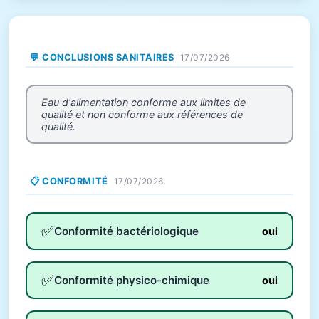
💬 CONCLUSIONS SANITAIRES
17/07/2026
Eau d'alimentation conforme aux limites de
qualité et non conforme aux références de
qualité.
📋 CONFORMITÉ
17/07/2026
✅
Conformité bactériologique
oui
✅
Conformité physico-chimique
oui