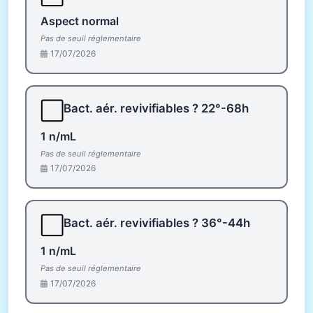
Aspect normal
Pas de seuil réglementaire
17/07/2026
⬜
Bact. aér. revivifiables ? 22°-68h
1 n/mL
Pas de seuil réglementaire
17/07/2026
⬜
Bact. aér. revivifiables ? 36°-44h
1 n/mL
Pas de seuil réglementaire
17/07/2026