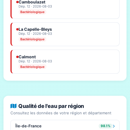
Camboulazet
Dép. 12 · 2026-08-03
Bactériologique
La Capelle-Bleys
Dép. 12 · 2026-08-03
Bactériologique
Calmont
Dép. 12 · 2026-08-03
Bactériologique
Qualité de l'eau par région
Consultez les données de votre région et département
Île-de-France
98.1%