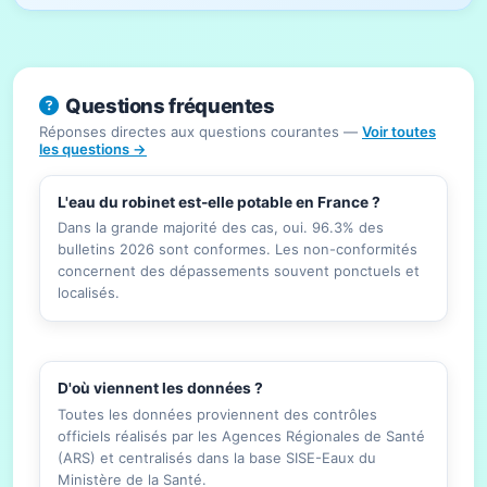
Questions fréquentes
Réponses directes aux questions courantes —
Voir toutes
les questions →
L'eau du robinet est-elle potable en France ?
Dans la grande majorité des cas, oui. 96.3% des
bulletins 2026 sont conformes. Les non-conformités
concernent des dépassements souvent ponctuels et
localisés.
D'où viennent les données ?
Toutes les données proviennent des contrôles
officiels réalisés par les Agences Régionales de Santé
(ARS) et centralisés dans la base SISE-Eaux du
Ministère de la Santé.