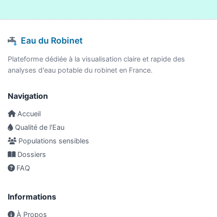
Eau du Robinet
Plateforme dédiée à la visualisation claire et rapide des
analyses d'eau potable du robinet en France.
Navigation
Accueil
Qualité de l'Eau
Populations sensibles
Dossiers
FAQ
Informations
À Propos