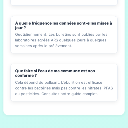
À quelle fréquence les données sont-elles mises à
jour ?
Quotidiennement. Les bulletins sont publiés par les
laboratoires agréés ARS quelques jours à quelques
semaines après le prélèvement.
Que faire si l'eau de ma commune est non
conforme ?
Cela dépend du polluant. L'ébullition est efficace
contre les bactéries mais pas contre les nitrates, PFAS
ou pesticides. Consultez notre guide complet.