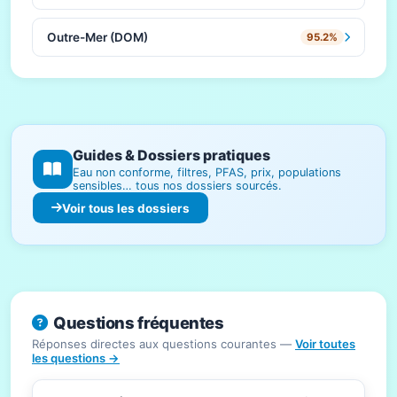
Outre-Mer (DOM)
95.2%
Guides & Dossiers pratiques
Eau non conforme, filtres, PFAS, prix, populations
sensibles… tous nos dossiers sourcés.
Voir tous les dossiers
Questions fréquentes
Réponses directes aux questions courantes —
Voir toutes
les questions →