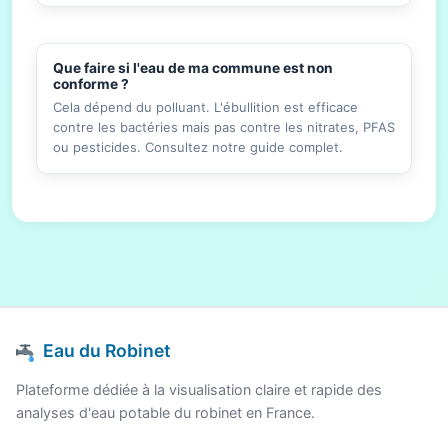
Que faire si l'eau de ma commune est non
conforme ?
Cela dépend du polluant. L'ébullition est efficace
contre les bactéries mais pas contre les nitrates, PFAS
ou pesticides. Consultez notre guide complet.
Eau du Robinet
Plateforme dédiée à la visualisation claire et rapide des
analyses d'eau potable du robinet en France.