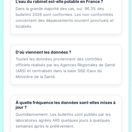
L'eau du robinet est-elle potable en France ?
Dans la grande majorité des cas, oui. 96.3% des
bulletins 2026 sont conformes. Les non-conformités
concernent des dépassements souvent ponctuels et
localisés.
D'où viennent les données ?
Toutes les données proviennent des contrôles
officiels réalisés par les Agences Régionales de Santé
(ARS) et centralisés dans la base SISE-Eaux du
Ministère de la Santé.
À quelle fréquence les données sont-elles mises à
jour ?
Quotidiennement. Les bulletins sont publiés par les
laboratoires agréés ARS quelques jours à quelques
semaines après le prélèvement.