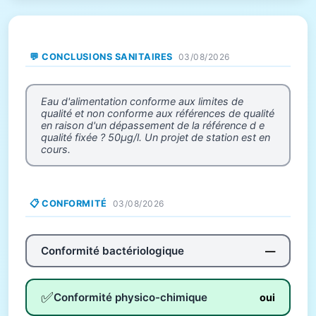
💬 CONCLUSIONS SANITAIRES
03/08/2026
Eau d'alimentation conforme aux limites de
qualité et non conforme aux références de qualité
en raison d'un dépassement de la référence d e
qualité fixée ? 50µg/l. Un projet de station est en
cours.
📋 CONFORMITÉ
03/08/2026
Conformité bactériologique
—
✅
Conformité physico-chimique
oui