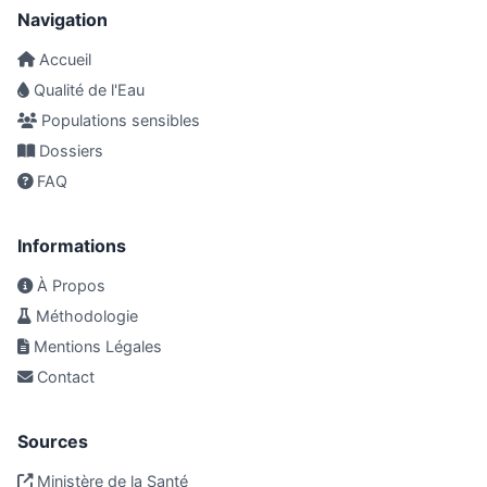
Navigation
Accueil
Qualité de l'Eau
Populations sensibles
Dossiers
FAQ
Informations
À Propos
Méthodologie
Mentions Légales
Contact
Sources
Ministère de la Santé