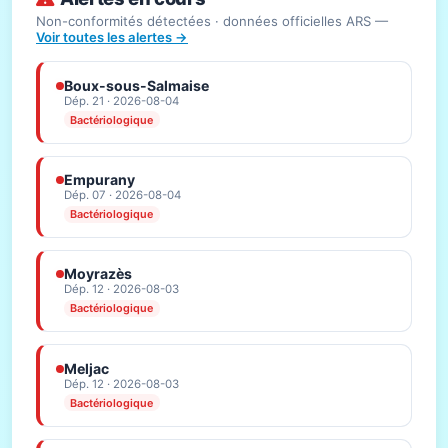
Non-conformités détectées · données officielles ARS —
Voir toutes les alertes →
Boux-sous-Salmaise
Dép. 21 · 2026-08-04
Bactériologique
Empurany
Dép. 07 · 2026-08-04
Bactériologique
Moyrazès
Dép. 12 · 2026-08-03
Bactériologique
Meljac
Dép. 12 · 2026-08-03
Bactériologique