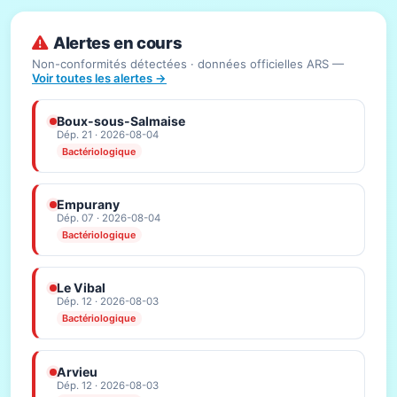
Alertes en cours
Non-conformités détectées · données officielles ARS —
Voir toutes les alertes →
Boux-sous-Salmaise
Dép. 21 · 2026-08-04
Bactériologique
Empurany
Dép. 07 · 2026-08-04
Bactériologique
Le Vibal
Dép. 12 · 2026-08-03
Bactériologique
Arvieu
Dép. 12 · 2026-08-03