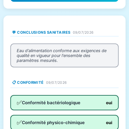
💬 CONCLUSIONS SANITAIRES
09/07/2026
Eau d'alimentation conforme aux exigences de
qualité en vigueur pour l'ensemble des
paramètres mesurés.
📋 CONFORMITÉ
09/07/2026
✅
Conformité bactériologique
oui
✅
Conformité physico-chimique
oui