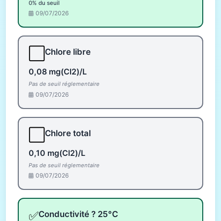
0% du seuil
09/07/2026
⬜
Chlore libre
0,08 mg(Cl2)/L
Pas de seuil réglementaire
09/07/2026
⬜
Chlore total
0,10 mg(Cl2)/L
Pas de seuil réglementaire
09/07/2026
✅
Conductivité ? 25°C