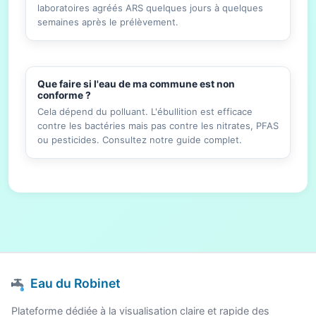
laboratoires agréés ARS quelques jours à quelques
semaines après le prélèvement.
Que faire si l'eau de ma commune est non
conforme ?
Cela dépend du polluant. L'ébullition est efficace
contre les bactéries mais pas contre les nitrates, PFAS
ou pesticides. Consultez notre guide complet.
Eau du Robinet
Plateforme dédiée à la visualisation claire et rapide des