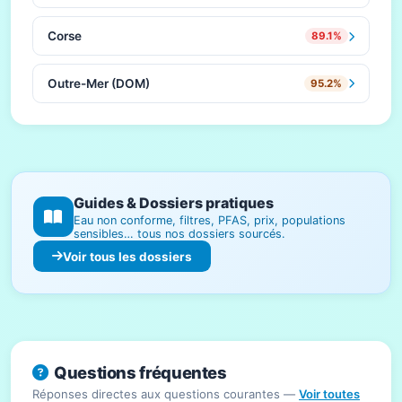
Corse
89.1%
Outre-Mer (DOM)
95.2%
Guides & Dossiers pratiques
Eau non conforme, filtres, PFAS, prix, populations
sensibles… tous nos dossiers sourcés.
Voir tous les dossiers
Questions fréquentes
Réponses directes aux questions courantes —
Voir toutes