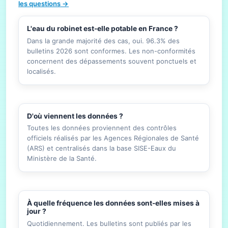
les questions →
L'eau du robinet est-elle potable en France ?
Dans la grande majorité des cas, oui. 96.3% des
bulletins 2026 sont conformes. Les non-conformités
concernent des dépassements souvent ponctuels et
localisés.
D'où viennent les données ?
Toutes les données proviennent des contrôles
officiels réalisés par les Agences Régionales de Santé
(ARS) et centralisés dans la base SISE-Eaux du
Ministère de la Santé.
À quelle fréquence les données sont-elles mises à
jour ?
Quotidiennement. Les bulletins sont publiés par les