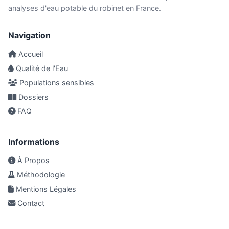
analyses d'eau potable du robinet en France.
Navigation
Accueil
Qualité de l'Eau
Populations sensibles
Dossiers
FAQ
Informations
À Propos
Méthodologie
Mentions Légales
Contact