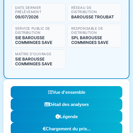
DATE DERNIER
RÉSEAU DE
PRÉLÈVEMENT
DISTRIBUTION
09/07/2026
BAROUSSE TROUBAT
SERVICE PUBLIC DE
RESPONSABLE DE
DISTRIBUTION
DISTRIBUTION
SIE BAROUSSE
SPL BAROUSSE
COMMINGES SAVE
COMMINGES SAVE
MAÎTRE D'OUVRAGE
SIE BAROUSSE
COMMINGES SAVE
Vue d'ensemble
Détail des analyses
Légende
Chargement du prix...