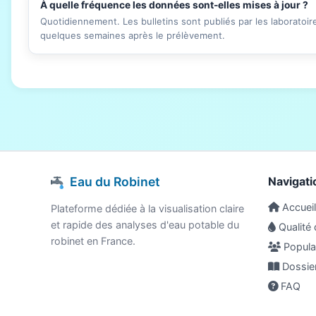
À quelle fréquence les données sont-elles mises à jour ?
Quotidiennement. Les bulletins sont publiés par les laboratoi
quelques semaines après le prélèvement.
Eau du Robinet
Navigati
Accueil
Plateforme dédiée à la visualisation claire
et rapide des analyses d'eau potable du
Qualité 
robinet en France.
Populat
Dossie
FAQ