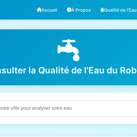
Accueil
À Propos
Qualité de l'Eau
sulter la Qualité de l'Eau du Rob