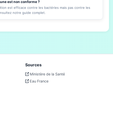
mune est non conforme ?
ition est efficace contre les bactéries mais pas contre les
onsultez notre guide complet.
Sources
Ministère de la Santé
Eau France