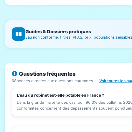
Guides & Dossiers pratiques
Eau non conforme, filtres, PFAS, prix, populations sensibl
Questions fréquentes
Réponses directes aux questions courantes —
Voir toutes les q
L'eau du robinet est-elle potable en France ?
Dans la grande majorité des cas, oui. 96.3% des bulletins 20
conformités concernent des dépassements souvent ponctuels 