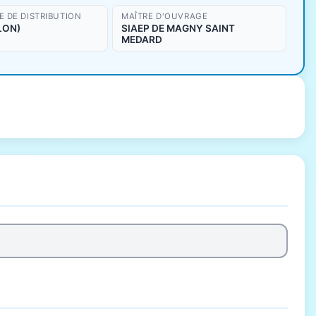
 DE DISTRIBUTION
MAÎTRE D'OUVRAGE
LON)
SIAEP DE MAGNY SAINT
MEDARD