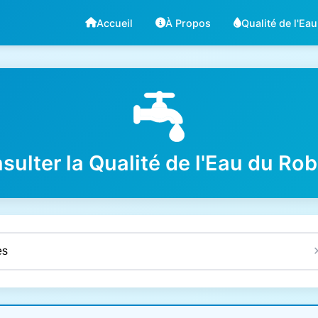
Accueil
À Propos
Qualité de l'Eau
sulter la Qualité de l'Eau du Rob