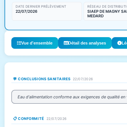
DATE DERNIER PRÉLÈVEMENT
RÉSEAU DE DISTRIBUT
22/07/2026
SIAEP DE MAGNY SA
MEDARD
Vue d'ensemble
Détail des analyses
Lé
💬 CONCLUSIONS SANITAIRES
22/07/2026
Eau d'alimentation conforme aux exigences de qualité en
📋 CONFORMITÉ
22/07/2026