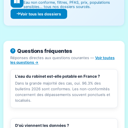
Eau non conforme, filtres, PFAS, prix, populations
sensibles… tous nos dossiers sourcés.
Voir tous les dossiers
Questions fréquentes
Réponses directes aux questions courantes —
Voir toutes
les questions →
L'eau du robinet est-elle potable en France ?
Dans la grande majorité des cas, oui. 96.3% des
bulletins 2026 sont conformes. Les non-conformités
concernent des dépassements souvent ponctuels et
localisés.
D'où viennent les données ?