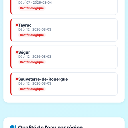
Dép. 07 · 2026-08-04
Bactériologique
Tayrac
Dép. 12 · 2026-08-03
Bactériologique
Ségur
Dép. 12 · 2026-08-03
Bactériologique
Sauveterre-de-Rouergue
Dép. 12 · 2026-08-03
Bactériologique
Qualité de l'eau par région