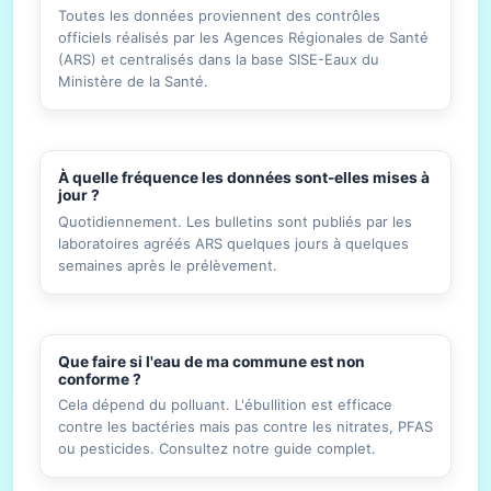
Toutes les données proviennent des contrôles
officiels réalisés par les Agences Régionales de Santé
(ARS) et centralisés dans la base SISE-Eaux du
Ministère de la Santé.
À quelle fréquence les données sont-elles mises à
jour ?
Quotidiennement. Les bulletins sont publiés par les
laboratoires agréés ARS quelques jours à quelques
semaines après le prélèvement.
Que faire si l'eau de ma commune est non
conforme ?
Cela dépend du polluant. L'ébullition est efficace
contre les bactéries mais pas contre les nitrates, PFAS
ou pesticides. Consultez notre guide complet.