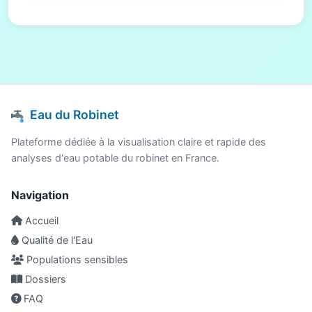
Eau du Robinet
Plateforme dédiée à la visualisation claire et rapide des
analyses d'eau potable du robinet en France.
Navigation
Accueil
Qualité de l'Eau
Populations sensibles
Dossiers
FAQ