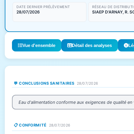
DATE DERNIER PRÉLÈVEMENT
RÉSEAU DE DISTRIBUT
28/07/2026
SIAEP D'ARNAY, R. 
Vue d'ensemble
Détail des analyses
Lé
💬 CONCLUSIONS SANITAIRES
28/07/2026
Eau d'alimentation conforme aux exigences de qualité en
📋 CONFORMITÉ
28/07/2026