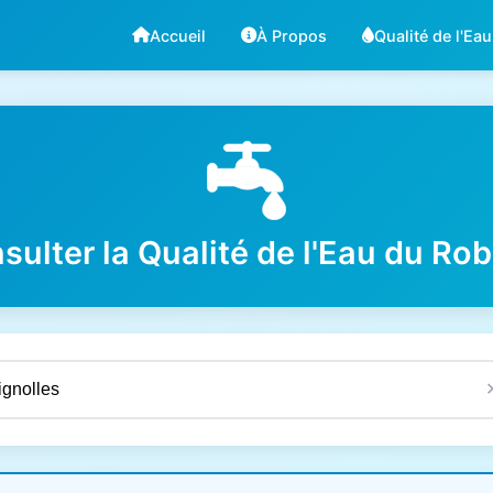
Accueil
À Propos
Qualité de l'Eau
sulter la Qualité de l'Eau du Rob