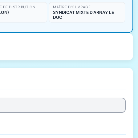
 DE DISTRIBUTION
MAÎTRE D'OUVRAGE
LON)
SYNDICAT MIXTE D'ARNAY LE
DUC