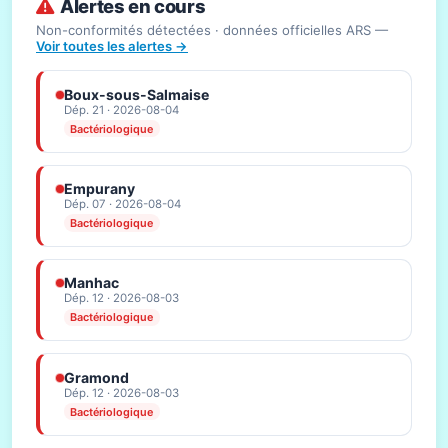
Alertes en cours
Non-conformités détectées · données officielles ARS —
Voir toutes les alertes →
Boux-sous-Salmaise
Dép. 21 · 2026-08-04
Bactériologique
Empurany
Dép. 07 · 2026-08-04
Bactériologique
Manhac
Dép. 12 · 2026-08-03
Bactériologique
Gramond
Dép. 12 · 2026-08-03
Bactériologique