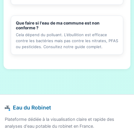
Que faire si l'eau de ma commune est non
conforme ?
Cela dépend du polluant. L'ébullition est efficace
contre les bactéries mais pas contre les nitrates, PFAS
ou pesticides. Consultez notre guide complet.
Eau du Robinet
Plateforme dédiée à la visualisation claire et rapide des
analyses d'eau potable du robinet en France.