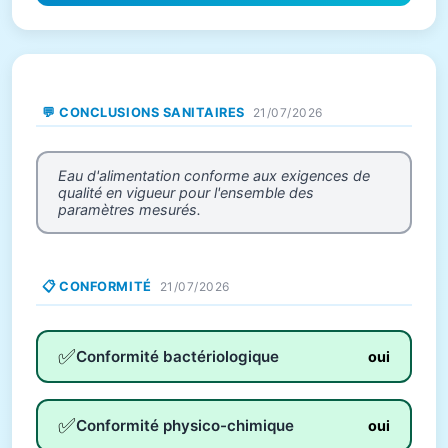
💬 CONCLUSIONS SANITAIRES
21/07/2026
Eau d'alimentation conforme aux exigences de
qualité en vigueur pour l'ensemble des
paramètres mesurés.
📋 CONFORMITÉ
21/07/2026
✅
Conformité bactériologique
oui
✅
Conformité physico-chimique
oui