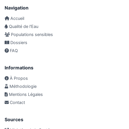
Navigation
Accueil
Qualité de l'Eau
Populations sensibles
Dossiers
FAQ
Informations
À Propos
Méthodologie
Mentions Légales
Contact
Sources