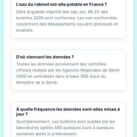
L'eau du robinet est-elle potable en France ?
Dans la grande majorité des cas, oui. 96.3% des
bulletins 2026 sont conformes. Les non-conformités
concernent des dépassements souvent ponctuels et
localisés.
D'où viennent les données ?
Toutes les données proviennent des contrôles
officiels réalisés par les Agences Régionales de Santé
(ARS) et centralisés dans la base SISE-Eaux du
Ministère de la Santé.
À quelle fréquence les données sont-elles mises à
jour ?
Quotidiennement. Les bulletins sont publiés par les
laboratoires agréés ARS quelques jours à quelques
semaines après le prélèvement.