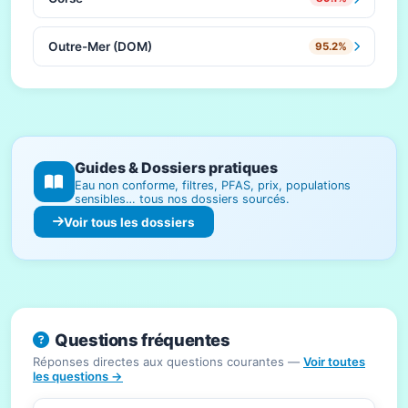
Outre-Mer (DOM)
95.2%
Guides & Dossiers pratiques
Eau non conforme, filtres, PFAS, prix, populations
sensibles… tous nos dossiers sourcés.
Voir tous les dossiers
Questions fréquentes
Réponses directes aux questions courantes —
Voir toutes
les questions →