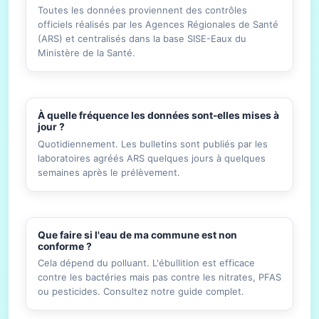
Toutes les données proviennent des contrôles
officiels réalisés par les Agences Régionales de Santé
(ARS) et centralisés dans la base SISE-Eaux du
Ministère de la Santé.
À quelle fréquence les données sont-elles mises à
jour ?
Quotidiennement. Les bulletins sont publiés par les
laboratoires agréés ARS quelques jours à quelques
semaines après le prélèvement.
Que faire si l'eau de ma commune est non
conforme ?
Cela dépend du polluant. L'ébullition est efficace
contre les bactéries mais pas contre les nitrates, PFAS
ou pesticides. Consultez notre guide complet.