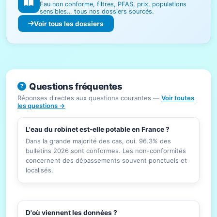
Eau non conforme, filtres, PFAS, prix, populations
sensibles… tous nos dossiers sourcés.
Voir tous les dossiers
Questions fréquentes
Réponses directes aux questions courantes —
Voir toutes
les questions →
L'eau du robinet est-elle potable en France ?
Dans la grande majorité des cas, oui. 96.3% des
bulletins 2026 sont conformes. Les non-conformités
concernent des dépassements souvent ponctuels et
localisés.
D'où viennent les données ?