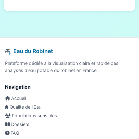
Eau du Robinet
Plateforme dédiée à la visualisation claire et rapide des
analyses d'eau potable du robinet en France.
Navigation
Accueil
Qualité de l'Eau
Populations sensibles
Dossiers
FAQ