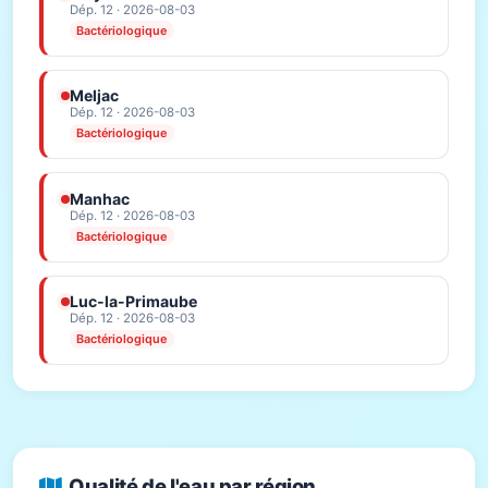
Dép. 12 · 2026-08-03
Bactériologique
Meljac
Dép. 12 · 2026-08-03
Bactériologique
Manhac
Dép. 12 · 2026-08-03
Bactériologique
Luc-la-Primaube
Dép. 12 · 2026-08-03
Bactériologique
Qualité de l'eau par région