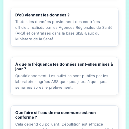
D'où viennent les données ?
Toutes les données proviennent des contrôles
officiels réalisés par les Agences Régionales de Santé
(ARS) et centralisés dans la base SISE-Eaux du
Ministère de la Santé.
À quelle fréquence les données sont-elles mises à
jour ?
Quotidiennement. Les bulletins sont publiés par les
laboratoires agréés ARS quelques jours à quelques
semaines après le prélèvement.
Que faire si l'eau de ma commune est non
conforme ?
Cela dépend du polluant. L'ébullition est efficace