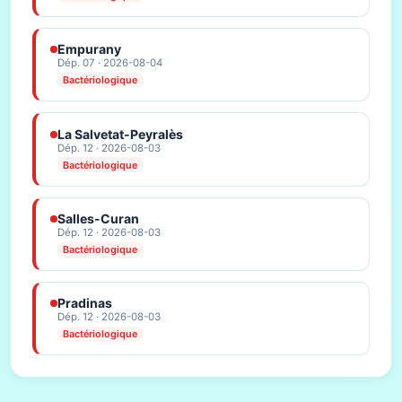
Empurany
Dép. 07 · 2026-08-04
Bactériologique
La Salvetat-Peyralès
Dép. 12 · 2026-08-03
Bactériologique
Salles-Curan
Dép. 12 · 2026-08-03
Bactériologique
Pradinas
Dép. 12 · 2026-08-03
Bactériologique