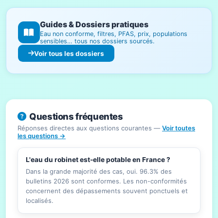
Guides & Dossiers pratiques
Eau non conforme, filtres, PFAS, prix, populations
sensibles… tous nos dossiers sourcés.
Voir tous les dossiers
Questions fréquentes
Réponses directes aux questions courantes —
Voir toutes
les questions →
L'eau du robinet est-elle potable en France ?
Dans la grande majorité des cas, oui. 96.3% des
bulletins 2026 sont conformes. Les non-conformités
concernent des dépassements souvent ponctuels et
localisés.