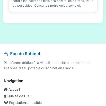
contre les bactéries mais pas contre les nitrates, PFAS
ou pesticides. Consultez notre guide complet.
Eau du Robinet
Plateforme dédiée à la visualisation claire et rapide des
analyses d'eau potable du robinet en France.
Navigation
Accueil
Qualité de l'Eau
Populations sensibles