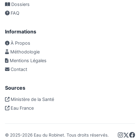
Dossiers
FAQ
Informations
À Propos
Méthodologie
Mentions Légales
Contact
Sources
Ministère de la Santé
Eau France
© 2025-
2026
Eau du Robinet. Tous droits réservés.