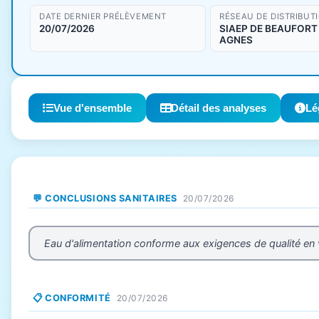
DATE DERNIER PRÉLÈVEMENT
RÉSEAU DE DISTRIBUT
20/07/2026
SIAEP DE BEAUFORT
AGNES
Vue d'ensemble
Détail des analyses
Lé
💬 CONCLUSIONS SANITAIRES
20/07/2026
Eau d'alimentation conforme aux exigences de qualité en
📋 CONFORMITÉ
20/07/2026