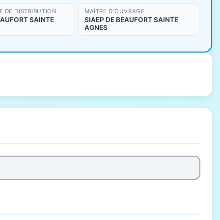
 DE DISTRIBUTION
MAÎTRE D'OUVRAGE
EAUFORT SAINTE
SIAEP DE BEAUFORT SAINTE
AGNES