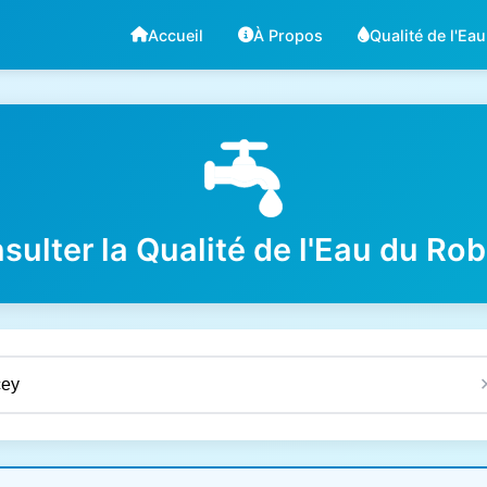
Accueil
À Propos
Qualité de l'Eau
sulter la Qualité de l'Eau du Rob