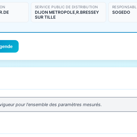
ION
SERVICE PUBLIC DE DISTRIBUTION
RESPONSABLE
R.DE
DIJON METROPOLE,R.BRESSEY
SOGEDO
SUR TILLE
gende
 vigueur pour l'ensemble des paramètres mesurés.