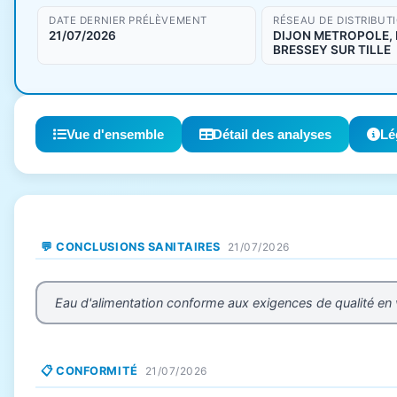
DATE DERNIER PRÉLÈVEMENT
RÉSEAU DE DISTRIBUT
21/07/2026
DIJON METROPOLE, 
BRESSEY SUR TILLE
Vue d'ensemble
Détail des analyses
Lé
💬 CONCLUSIONS SANITAIRES
21/07/2026
Eau d'alimentation conforme aux exigences de qualité en
📋 CONFORMITÉ
21/07/2026