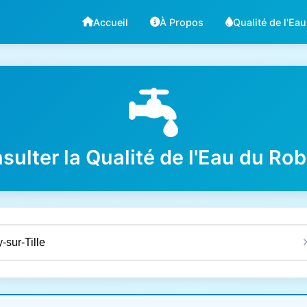
Accueil
À Propos
Qualité de l'Eau
sulter la Qualité de l'Eau du Rob