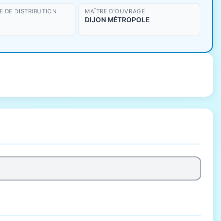
 DE DISTRIBUTION
MAÎTRE D'OUVRAGE
DIJON MÉTROPOLE