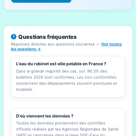
Questions fréquentes
Réponses directes aux questions courantes —
Voir toutes
les questions →
L'eau du robinet est-elle potable en France ?
Dans la grande majorité des cas, oui. 96.3% des
bulletins 2026 sont conformes. Les non-conformités
concernent des dépassements souvent ponctuels et
localisés.
D'où viennent les données ?
Toutes les données proviennent des contrôles
officiels réalisés par les Agences Régionales de Santé
(ARS) et centralisés dans la base SISE-Eaux du