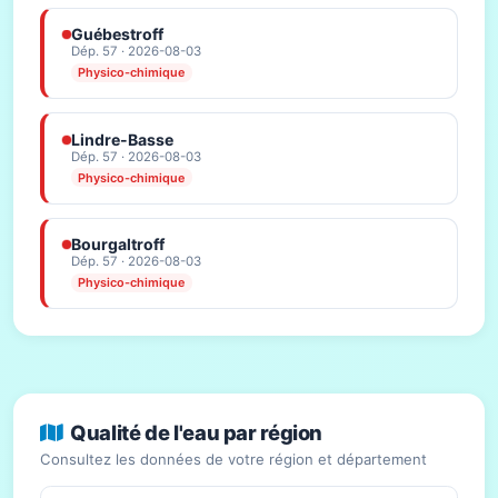
Guébestroff
Dép. 57 · 2026-08-03
Physico-chimique
Lindre-Basse
Dép. 57 · 2026-08-03
Physico-chimique
Bourgaltroff
Dép. 57 · 2026-08-03
Physico-chimique
Qualité de l'eau par région
Consultez les données de votre région et département