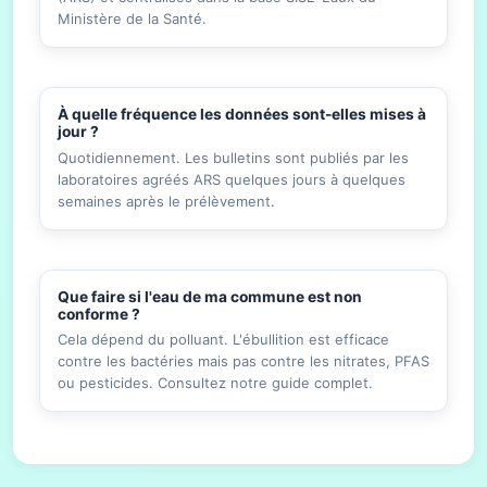
Ministère de la Santé.
À quelle fréquence les données sont-elles mises à
jour ?
Quotidiennement. Les bulletins sont publiés par les
laboratoires agréés ARS quelques jours à quelques
semaines après le prélèvement.
Que faire si l'eau de ma commune est non
conforme ?
Cela dépend du polluant. L'ébullition est efficace
contre les bactéries mais pas contre les nitrates, PFAS
ou pesticides. Consultez notre guide complet.