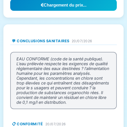
Chargement du prix...
💬 CONCLUSIONS SANITAIRES
20/07/2026
EAU CONFORME (code de la santé publique).
L'eau prélevée respecte les exigences de qualité
réglementaire des eaux destinées ? l'alimentation
humaine pour les paramètres analysés.
Cependant, les concentrations en chlore sont
trop élevées ce qui entraînent des désagréments
pour le s usagers et peuvent conduire ? la
production de substances organochlo rées. Il
convient de maintenir un résiduel en chlore libre
de 0,1 mg/l en distribution.
📋 CONFORMITÉ
20/07/2026