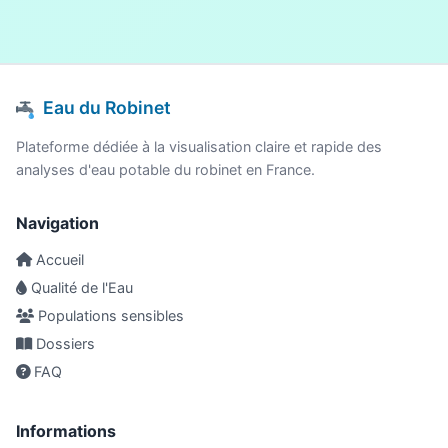
Eau du Robinet
Plateforme dédiée à la visualisation claire et rapide des
analyses d'eau potable du robinet en France.
Navigation
Accueil
Qualité de l'Eau
Populations sensibles
Dossiers
FAQ
Informations