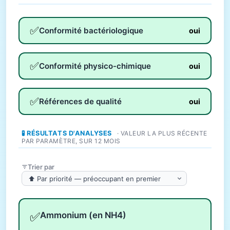
✅
Conformité bactériologique
oui
✅
Conformité physico-chimique
oui
✅
Références de qualité
oui
🧪 RÉSULTATS D'ANALYSES
· VALEUR LA PLUS RÉCENTE
PAR PARAMÈTRE, SUR 12 MOIS
Trier par
✅
Ammonium (en NH4)