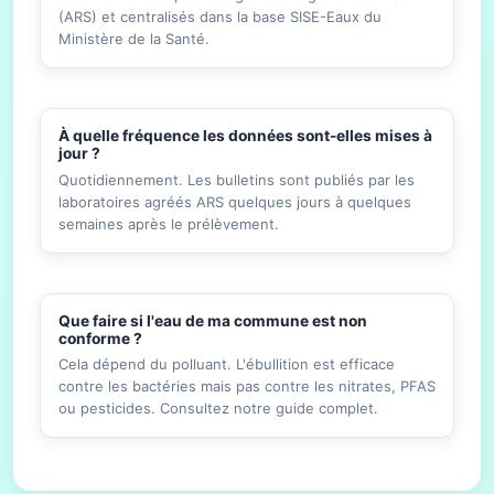
(ARS) et centralisés dans la base SISE-Eaux du
Ministère de la Santé.
À quelle fréquence les données sont-elles mises à
jour ?
Quotidiennement. Les bulletins sont publiés par les
laboratoires agréés ARS quelques jours à quelques
semaines après le prélèvement.
Que faire si l'eau de ma commune est non
conforme ?
Cela dépend du polluant. L'ébullition est efficace
contre les bactéries mais pas contre les nitrates, PFAS
ou pesticides. Consultez notre guide complet.