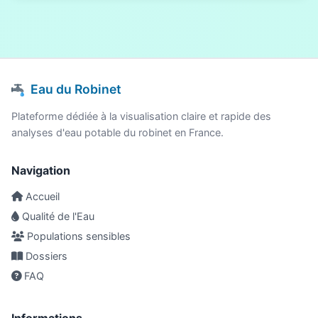
Eau du Robinet
Plateforme dédiée à la visualisation claire et rapide des
analyses d'eau potable du robinet en France.
Navigation
Accueil
Qualité de l'Eau
Populations sensibles
Dossiers
FAQ