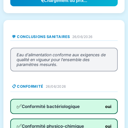
Chargement du prix...
💬 CONCLUSIONS SANITAIRES
26/06/2026
Eau d'alimentation conforme aux exigences de
qualité en vigueur pour l'ensemble des
paramètres mesurés.
📋 CONFORMITÉ
26/06/2026
✅
Conformité bactériologique
oui
✅
Conformité physico-chimique
oui