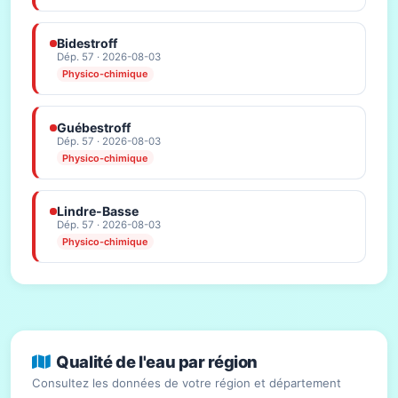
Bidestroff
Dép. 57 · 2026-08-03
Physico-chimique
Guébestroff
Dép. 57 · 2026-08-03
Physico-chimique
Lindre-Basse
Dép. 57 · 2026-08-03
Physico-chimique
Qualité de l'eau par région
Consultez les données de votre région et département