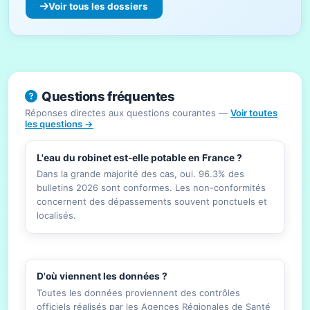
Voir tous les dossiers
Questions fréquentes
Réponses directes aux questions courantes —
Voir toutes
les questions →
L'eau du robinet est-elle potable en France ?
Dans la grande majorité des cas, oui. 96.3% des
bulletins 2026 sont conformes. Les non-conformités
concernent des dépassements souvent ponctuels et
localisés.
D'où viennent les données ?
Toutes les données proviennent des contrôles
officiels réalisés par les Agences Régionales de Santé