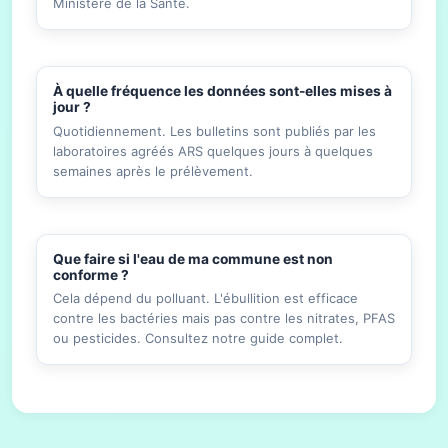
Ministère de la Santé.
À quelle fréquence les données sont-elles mises à
jour ?
Quotidiennement. Les bulletins sont publiés par les
laboratoires agréés ARS quelques jours à quelques
semaines après le prélèvement.
Que faire si l'eau de ma commune est non
conforme ?
Cela dépend du polluant. L'ébullition est efficace
contre les bactéries mais pas contre les nitrates, PFAS
ou pesticides. Consultez notre guide complet.