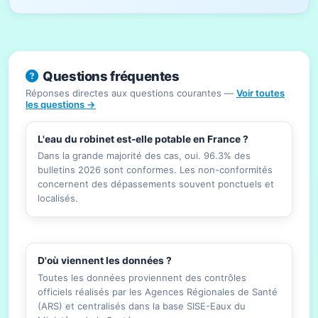
Questions fréquentes
Réponses directes aux questions courantes —
Voir toutes
les questions →
L'eau du robinet est-elle potable en France ?
Dans la grande majorité des cas, oui. 96.3% des
bulletins 2026 sont conformes. Les non-conformités
concernent des dépassements souvent ponctuels et
localisés.
D'où viennent les données ?
Toutes les données proviennent des contrôles
officiels réalisés par les Agences Régionales de Santé
(ARS) et centralisés dans la base SISE-Eaux du