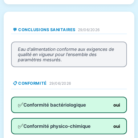
💬 CONCLUSIONS SANITAIRES
29/06/2026
Eau d'alimentation conforme aux exigences de
qualité en vigueur pour l'ensemble des
paramètres mesurés.
📋 CONFORMITÉ
29/06/2026
✅
Conformité bactériologique
oui
✅
Conformité physico-chimique
oui