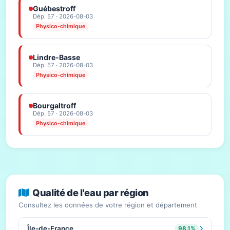
Guébestroff
Dép. 57 · 2026-08-03
Physico-chimique
Lindre-Basse
Dép. 57 · 2026-08-03
Physico-chimique
Bourgaltroff
Dép. 57 · 2026-08-03
Physico-chimique
Qualité de l'eau par région
Consultez les données de votre région et département
Île-de-France
98.1%