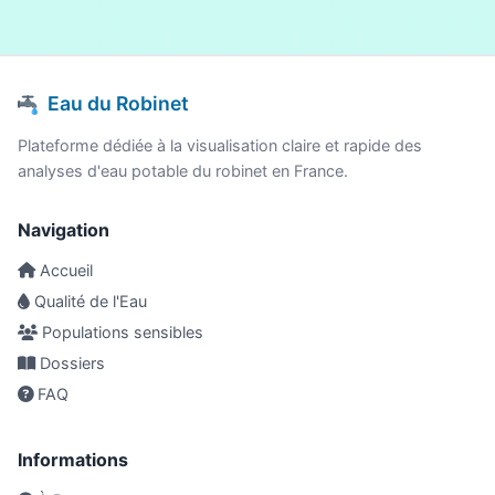
Eau du Robinet
Plateforme dédiée à la visualisation claire et rapide des
analyses d'eau potable du robinet en France.
Navigation
Accueil
Qualité de l'Eau
Populations sensibles
Dossiers
FAQ
Informations