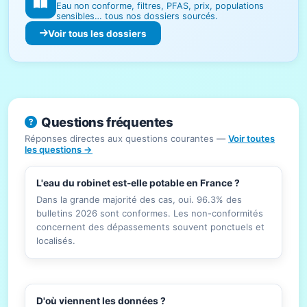
Eau non conforme, filtres, PFAS, prix, populations
sensibles… tous nos dossiers sourcés.
Voir tous les dossiers
Questions fréquentes
Réponses directes aux questions courantes —
Voir toutes
les questions →
L'eau du robinet est-elle potable en France ?
Dans la grande majorité des cas, oui. 96.3% des
bulletins 2026 sont conformes. Les non-conformités
concernent des dépassements souvent ponctuels et
localisés.
D'où viennent les données ?