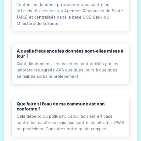
Toutes les données proviennent des contrôles
officiels réalisés par les Agences Régionales de Santé
(ARS) et centralisés dans la base SISE-Eaux du
Ministère de la Santé.
À quelle fréquence les données sont-elles mises à
jour ?
Quotidiennement. Les bulletins sont publiés par les
laboratoires agréés ARS quelques jours à quelques
semaines après le prélèvement.
Que faire si l'eau de ma commune est non
conforme ?
Cela dépend du polluant. L'ébullition est efficace
contre les bactéries mais pas contre les nitrates, PFAS
ou pesticides. Consultez notre guide complet.