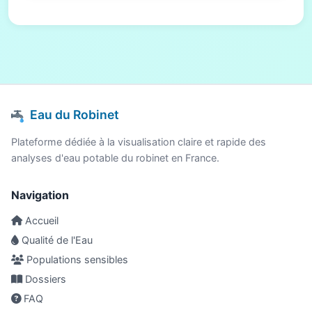
Eau du Robinet
Plateforme dédiée à la visualisation claire et rapide des
analyses d'eau potable du robinet en France.
Navigation
Accueil
Qualité de l'Eau
Populations sensibles
Dossiers
FAQ