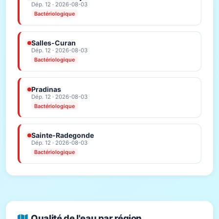
Dép. 12 · 2026-08-03
Bactériologique
Salles-Curan
Dép. 12 · 2026-08-03
Bactériologique
Pradinas
Dép. 12 · 2026-08-03
Bactériologique
Sainte-Radegonde
Dép. 12 · 2026-08-03
Bactériologique
Qualité de l'eau par région