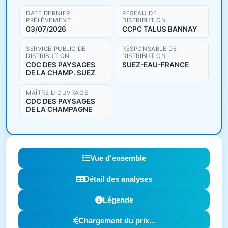
DATE DERNIER
RÉSEAU DE
PRÉLÈVEMENT
DISTRIBUTION
03/07/2026
CCPC TALUS BANNAY
SERVICE PUBLIC DE
RESPONSABLE DE
DISTRIBUTION
DISTRIBUTION
CDC DES PAYSAGES
SUEZ-EAU-FRANCE
DE LA CHAMP. SUEZ
MAÎTRE D'OUVRAGE
CDC DES PAYSAGES
DE LA CHAMPAGNE
Vue d'ensemble
Détail des analyses
Légende
Chargement du prix...