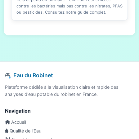
contre les bactéries mais pas contre les nitrates, PFAS
ou pesticides. Consultez notre guide complet.
Eau du Robinet
Plateforme dédiée à la visualisation claire et rapide des
analyses d'eau potable du robinet en France.
Navigation
Accueil
Qualité de l'Eau