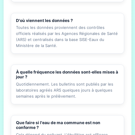
D'où viennent les données ?
Toutes les données proviennent des contrôles
officiels réalisés par les Agences Régionales de Santé
(ARS) et centralisés dans la base SISE-Eaux du
Ministère de la Santé.
À quelle fréquence les données sont-elles mises à
jour ?
Quotidiennement. Les bulletins sont publiés par les
laboratoires agréés ARS quelques jours à quelques
semaines après le prélèvement.
Que faire si l'eau de ma commune est non
conforme ?
Cela dépend du polluant. L'ébullition est efficace