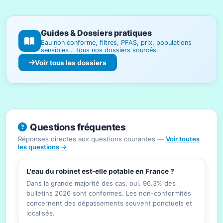
Guides & Dossiers pratiques
Eau non conforme, filtres, PFAS, prix, populations
sensibles… tous nos dossiers sourcés.
Voir tous les dossiers
Questions fréquentes
Réponses directes aux questions courantes —
Voir toutes
les questions →
L'eau du robinet est-elle potable en France ?
Dans la grande majorité des cas, oui. 96.3% des
bulletins 2026 sont conformes. Les non-conformités
concernent des dépassements souvent ponctuels et
localisés.