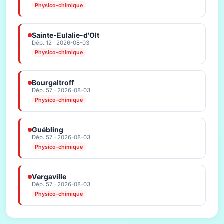
Physico-chimique
Sainte-Eulalie-d'Olt
Dép. 12 · 2026-08-03
Physico-chimique
Bourgaltroff
Dép. 57 · 2026-08-03
Physico-chimique
Guébling
Dép. 57 · 2026-08-03
Physico-chimique
Vergaville
Dép. 57 · 2026-08-03
Physico-chimique