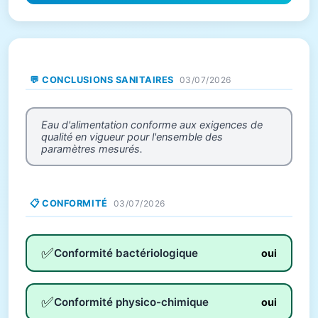
💬 CONCLUSIONS SANITAIRES
03/07/2026
Eau d'alimentation conforme aux exigences de
qualité en vigueur pour l'ensemble des
paramètres mesurés.
📋 CONFORMITÉ
03/07/2026
✅
Conformité bactériologique
oui
✅
Conformité physico-chimique
oui