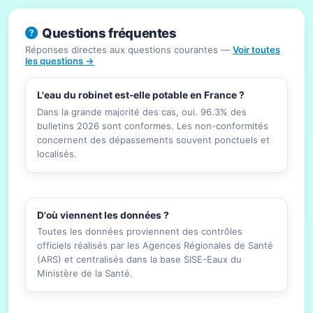
Questions fréquentes
Réponses directes aux questions courantes —
Voir toutes
les questions →
L'eau du robinet est-elle potable en France ?
Dans la grande majorité des cas, oui. 96.3% des
bulletins 2026 sont conformes. Les non-conformités
concernent des dépassements souvent ponctuels et
localisés.
D'où viennent les données ?
Toutes les données proviennent des contrôles
officiels réalisés par les Agences Régionales de Santé
(ARS) et centralisés dans la base SISE-Eaux du
Ministère de la Santé.