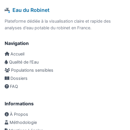
Eau du Robinet
Plateforme dédiée à la visualisation claire et rapide des
analyses d'eau potable du robinet en France.
Navigation
Accueil
Qualité de l'Eau
Populations sensibles
Dossiers
FAQ
Informations
À Propos
Méthodologie