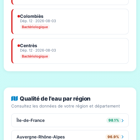
Colombiès
Dép. 12 · 2026-08-03
Bactériologique
Centrès
Dép. 12 · 2026-08-03
Bactériologique
Qualité de l'eau par région
Consultez les données de votre région et département
Île-de-France
98.1%
Auvergne-Rhône-Alpes
96.9%