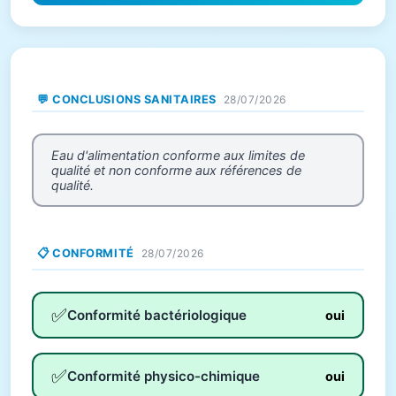
💬 CONCLUSIONS SANITAIRES
28/07/2026
Eau d'alimentation conforme aux limites de
qualité et non conforme aux références de
qualité.
📋 CONFORMITÉ
28/07/2026
✅
Conformité bactériologique
oui
✅
Conformité physico-chimique
oui