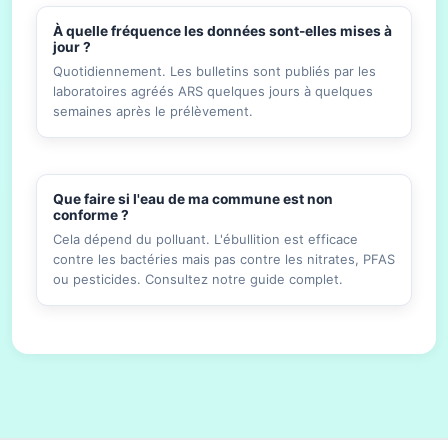
À quelle fréquence les données sont-elles mises à
jour ?
Quotidiennement. Les bulletins sont publiés par les
laboratoires agréés ARS quelques jours à quelques
semaines après le prélèvement.
Que faire si l'eau de ma commune est non
conforme ?
Cela dépend du polluant. L'ébullition est efficace
contre les bactéries mais pas contre les nitrates, PFAS
ou pesticides. Consultez notre guide complet.