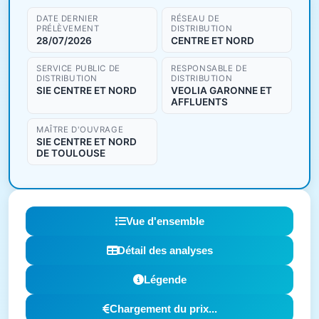
DATE DERNIER
RÉSEAU DE
PRÉLÈVEMENT
DISTRIBUTION
28/07/2026
CENTRE ET NORD
SERVICE PUBLIC DE
RESPONSABLE DE
DISTRIBUTION
DISTRIBUTION
SIE CENTRE ET NORD
VEOLIA GARONNE ET
AFFLUENTS
MAÎTRE D'OUVRAGE
SIE CENTRE ET NORD
DE TOULOUSE
Vue d'ensemble
Détail des analyses
Légende
Chargement du prix...