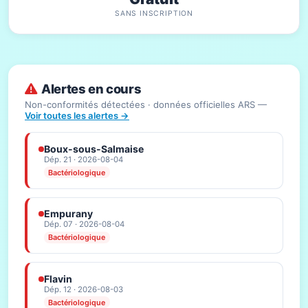
SANS INSCRIPTION
Alertes en cours
Non-conformités détectées · données officielles ARS —
Voir toutes les alertes →
Boux-sous-Salmaise
Dép. 21 · 2026-08-04
Bactériologique
Empurany
Dép. 07 · 2026-08-04
Bactériologique
Flavin
Dép. 12 · 2026-08-03
Bactériologique