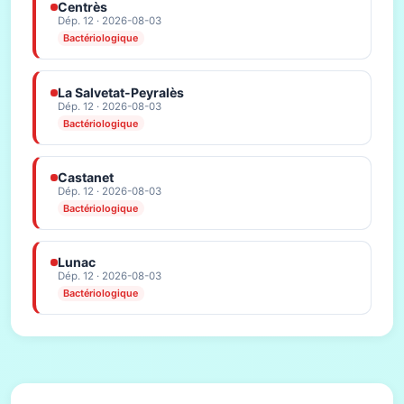
Centrès
Dép. 12 · 2026-08-03
Bactériologique
La Salvetat-Peyralès
Dép. 12 · 2026-08-03
Bactériologique
Castanet
Dép. 12 · 2026-08-03
Bactériologique
Lunac
Dép. 12 · 2026-08-03
Bactériologique