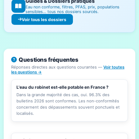
Guides & Dossiers pratiques
Eau non conforme, filtres, PFAS, prix, populations
sensibles… tous nos dossiers sourcés.
Voir tous les dossiers
Questions fréquentes
Réponses directes aux questions courantes —
Voir toutes
les questions →
L'eau du robinet est-elle potable en France ?
Dans la grande majorité des cas, oui. 96.3% des
bulletins 2026 sont conformes. Les non-conformités
concernent des dépassements souvent ponctuels et
localisés.