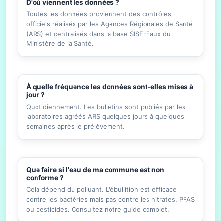
D'où viennent les données ?
Toutes les données proviennent des contrôles
officiels réalisés par les Agences Régionales de Santé
(ARS) et centralisés dans la base SISE-Eaux du
Ministère de la Santé.
À quelle fréquence les données sont-elles mises à
jour ?
Quotidiennement. Les bulletins sont publiés par les
laboratoires agréés ARS quelques jours à quelques
semaines après le prélèvement.
Que faire si l'eau de ma commune est non
conforme ?
Cela dépend du polluant. L'ébullition est efficace
contre les bactéries mais pas contre les nitrates, PFAS
ou pesticides. Consultez notre guide complet.