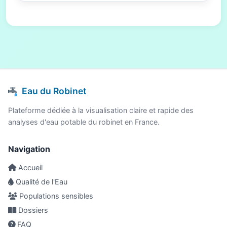
Eau du Robinet
Plateforme dédiée à la visualisation claire et rapide des
analyses d'eau potable du robinet en France.
Navigation
Accueil
Qualité de l'Eau
Populations sensibles
Dossiers
FAQ