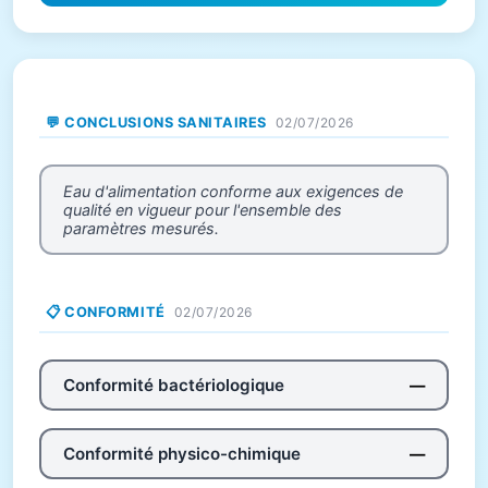
💬 CONCLUSIONS SANITAIRES
02/07/2026
Eau d'alimentation conforme aux exigences de
qualité en vigueur pour l'ensemble des
paramètres mesurés.
📋 CONFORMITÉ
02/07/2026
Conformité bactériologique
—
Conformité physico-chimique
—