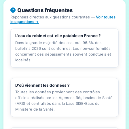
Questions fréquentes
Réponses directes aux questions courantes —
Voir toutes
les questions →
L'eau du robinet est-elle potable en France ?
Dans la grande majorité des cas, oui. 96.3% des
bulletins 2026 sont conformes. Les non-conformités
concernent des dépassements souvent ponctuels et
localisés.
D'où viennent les données ?
Toutes les données proviennent des contrôles
officiels réalisés par les Agences Régionales de Santé
(ARS) et centralisés dans la base SISE-Eaux du
Ministère de la Santé.