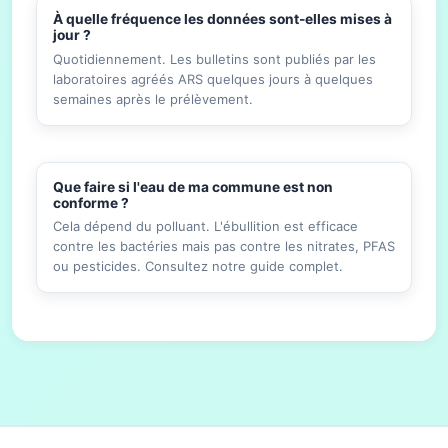
À quelle fréquence les données sont-elles mises à
jour ?
Quotidiennement. Les bulletins sont publiés par les
laboratoires agréés ARS quelques jours à quelques
semaines après le prélèvement.
Que faire si l'eau de ma commune est non
conforme ?
Cela dépend du polluant. L'ébullition est efficace
contre les bactéries mais pas contre les nitrates, PFAS
ou pesticides. Consultez notre guide complet.