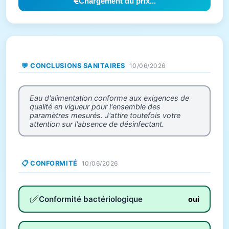
Chargement du prix...
💬 CONCLUSIONS SANITAIRES
10/06/2026
Eau d'alimentation conforme aux exigences de
qualité en vigueur pour l'ensemble des
paramètres mesurés. J'attire toutefois votre
attention sur l'absence de désinfectant.
📋 CONFORMITÉ
10/06/2026
✅
Conformité bactériologique
oui