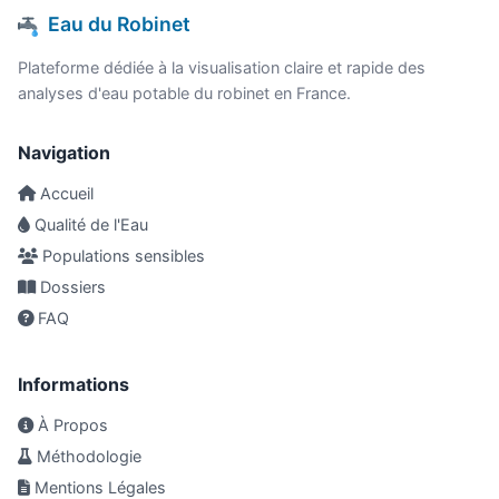
Eau du Robinet
Plateforme dédiée à la visualisation claire et rapide des
analyses d'eau potable du robinet en France.
Navigation
Accueil
Qualité de l'Eau
Populations sensibles
Dossiers
FAQ
Informations
À Propos
Méthodologie
Mentions Légales