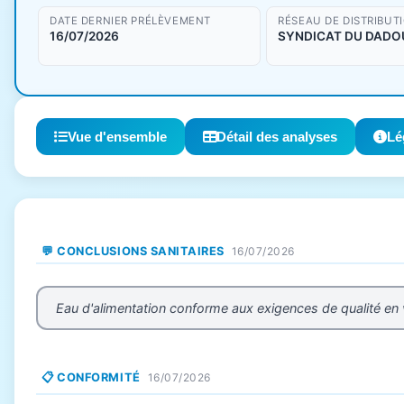
DATE DERNIER PRÉLÈVEMENT
RÉSEAU DE DISTRIBUT
16/07/2026
SYNDICAT DU DADO
Vue d'ensemble
Détail des analyses
Lé
💬 CONCLUSIONS SANITAIRES
16/07/2026
Eau d'alimentation conforme aux exigences de qualité en
📋 CONFORMITÉ
16/07/2026