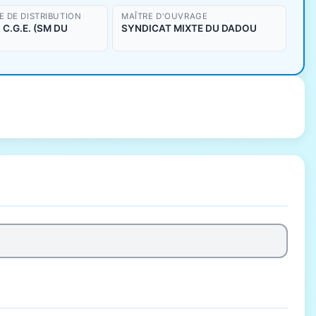
 DE DISTRIBUTION
MAÎTRE D'OUVRAGE
C.G.E. (SM DU
SYNDICAT MIXTE DU DADOU