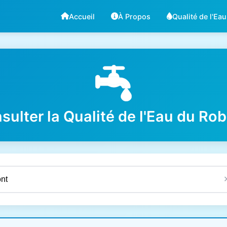
Accueil
À Propos
Qualité de l'Eau
sulter la Qualité de l'Eau du Rob