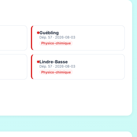
Guébling
Dép. 57 · 2026-08-03
Physico-chimique
Lindre-Basse
Dép. 57 · 2026-08-03
Physico-chimique