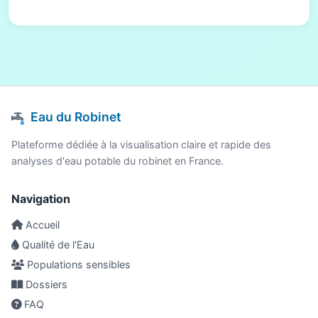
Eau du Robinet
Plateforme dédiée à la visualisation claire et rapide des
analyses d'eau potable du robinet en France.
Navigation
Accueil
Qualité de l'Eau
Populations sensibles
Dossiers
FAQ