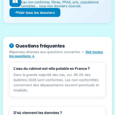
Eau non conforme, filtres, PFAS, prix, populations
sensibles… tous nos dossiers sourcés.
Voir tous les dossiers
Questions fréquentes
Réponses directes aux questions courantes —
Voir toutes
les questions →
L'eau du robinet est-elle potable en France ?
Dans la grande majorité des cas, oui. 96.3% des
bulletins 2026 sont conformes. Les non-conformités
concernent des dépassements souvent ponctuels et
localisés.
D'où viennent les données ?