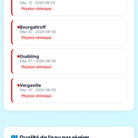
Dép. 12 · 2026-08-03
Physico-chimique
Bourgaltroff
Dép. 57 · 2026-08-03
Physico-chimique
Guébling
Dép. 57 · 2026-08-03
Physico-chimique
Vergaville
Dép. 57 · 2026-08-03
Physico-chimique
Qualité de l'eau par région