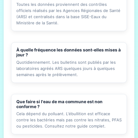
Toutes les données proviennent des contrôles
officiels réalisés par les Agences Régionales de Santé
(ARS) et centralisés dans la base SISE-Eaux du
Ministère de la Santé.
À quelle fréquence les données sont-elles mises à
jour ?
Quotidiennement. Les bulletins sont publiés par les
laboratoires agréés ARS quelques jours à quelques
semaines après le prélèvement.
Que faire si l'eau de ma commune est non
conforme ?
Cela dépend du polluant. L'ébullition est efficace
contre les bactéries mais pas contre les nitrates, PFAS
ou pesticides. Consultez notre guide complet.