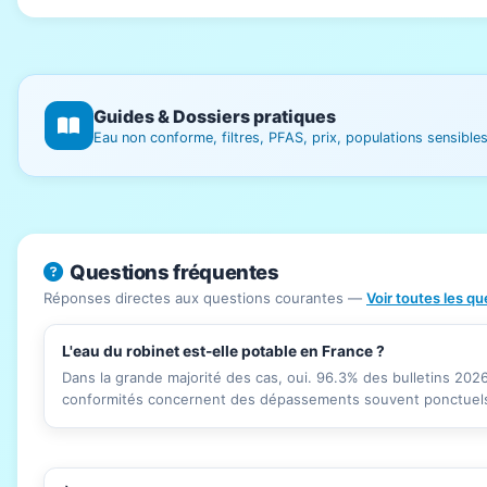
Guides & Dossiers pratiques
Eau non conforme, filtres, PFAS, prix, populations sensibl
Questions fréquentes
Réponses directes aux questions courantes —
Voir toutes les q
L'eau du robinet est-elle potable en France ?
Dans la grande majorité des cas, oui. 96.3% des bulletins 20
conformités concernent des dépassements souvent ponctuels 