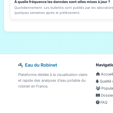
À quelle fréquence les données sont-elles mises à jour ?
Quotidiennement. Les bulletins sont publiés par les laboratoi
quelques semaines après le prélèvement.
Eau du Robinet
Navigati
Accueil
Plateforme dédiée à la visualisation claire
et rapide des analyses d'eau potable du
Qualité 
robinet en France.
Populat
Dossie
FAQ