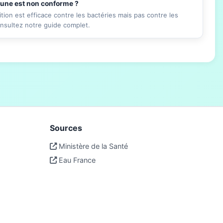
mune est non conforme ?
ition est efficace contre les bactéries mais pas contre les
onsultez notre guide complet.
Sources
Ministère de la Santé
Eau France