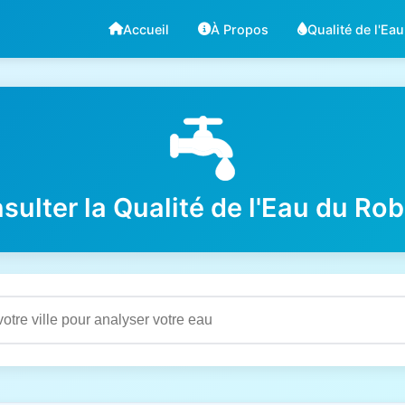
Accueil
À Propos
Qualité de l'Eau
sulter la Qualité de l'Eau du Rob