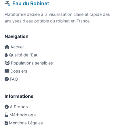
Eau du Robinet
Plateforme dédiée à la visualisation claire et rapide des
analyses d'eau potable du robinet en France.
Navigation
Accueil
Qualité de l'Eau
Populations sensibles
Dossiers
FAQ
Informations
À Propos
Méthodologie
Mentions Légales