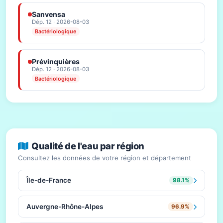
Sanvensa
Dép. 12 · 2026-08-03
Bactériologique
Prévinquières
Dép. 12 · 2026-08-03
Bactériologique
Qualité de l'eau par région
Consultez les données de votre région et département
Île-de-France
98.1%
Auvergne-Rhône-Alpes
96.9%