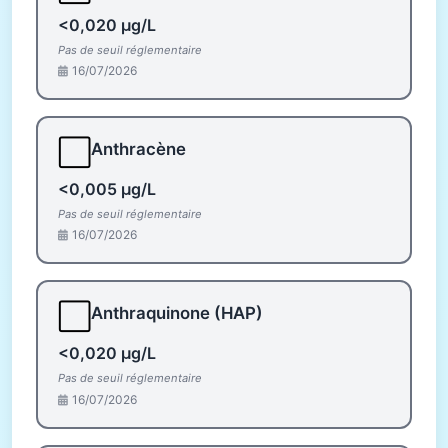
<0,020 µg/L
Pas de seuil réglementaire
16/07/2026
⬜
Anthracène
<0,005 µg/L
Pas de seuil réglementaire
16/07/2026
⬜
Anthraquinone (HAP)
<0,020 µg/L
Pas de seuil réglementaire
16/07/2026