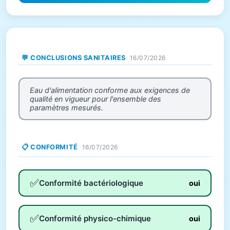
💬 CONCLUSIONS SANITAIRES
16/07/2026
Eau d'alimentation conforme aux exigences de
qualité en vigueur pour l'ensemble des
paramètres mesurés.
📋 CONFORMITÉ
16/07/2026
✅
Conformité bactériologique
oui
✅
Conformité physico-chimique
oui