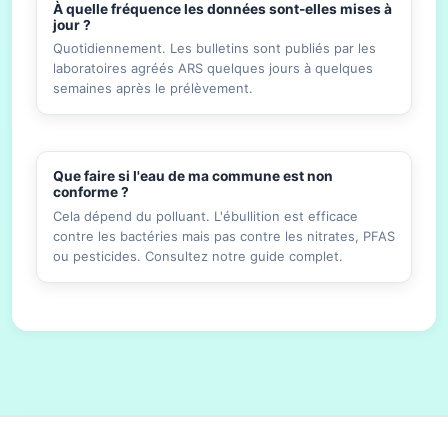
À quelle fréquence les données sont-elles mises à
jour ?
Quotidiennement. Les bulletins sont publiés par les
laboratoires agréés ARS quelques jours à quelques
semaines après le prélèvement.
Que faire si l'eau de ma commune est non
conforme ?
Cela dépend du polluant. L'ébullition est efficace
contre les bactéries mais pas contre les nitrates, PFAS
ou pesticides. Consultez notre guide complet.