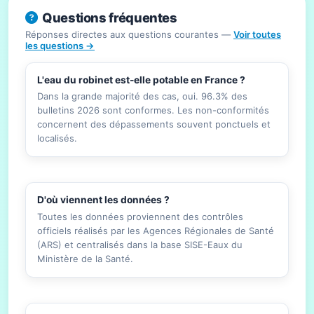
Questions fréquentes
Réponses directes aux questions courantes —
Voir toutes
les questions →
L'eau du robinet est-elle potable en France ?
Dans la grande majorité des cas, oui. 96.3% des
bulletins 2026 sont conformes. Les non-conformités
concernent des dépassements souvent ponctuels et
localisés.
D'où viennent les données ?
Toutes les données proviennent des contrôles
officiels réalisés par les Agences Régionales de Santé
(ARS) et centralisés dans la base SISE-Eaux du
Ministère de la Santé.