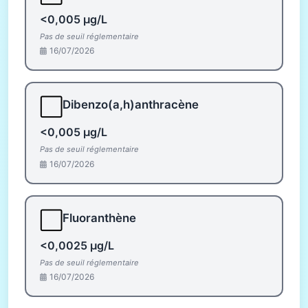
<0,005 µg/L
Pas de seuil réglementaire
16/07/2026
⬜
Dibenzo(a,h)anthracène
<0,005 µg/L
Pas de seuil réglementaire
16/07/2026
⬜
Fluoranthène
<0,0025 µg/L
Pas de seuil réglementaire
16/07/2026