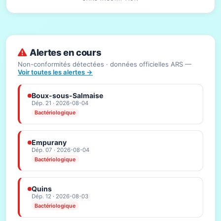
Alertes en cours
Non-conformités détectées · données officielles ARS —
Voir toutes les alertes →
Boux-sous-Salmaise
Dép. 21 · 2026-08-04
Bactériologique
Empurany
Dép. 07 · 2026-08-04
Bactériologique
Quins
Dép. 12 · 2026-08-03
Bactériologique