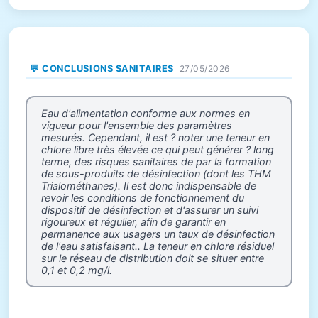
💬 CONCLUSIONS SANITAIRES
27/05/2026
Eau d'alimentation conforme aux normes en
vigueur pour l'ensemble des paramètres
mesurés. Cependant, il est ? noter une teneur en
chlore libre très élevée ce qui peut générer ? long
terme, des risques sanitaires de par la formation
de sous-produits de désinfection (dont les THM
Trialométhanes). Il est donc indispensable de
revoir les conditions de fonctionnement du
dispositif de désinfection et d'assurer un suivi
rigoureux et régulier, afin de garantir en
permanence aux usagers un taux de désinfection
de l'eau satisfaisant.. La teneur en chlore résiduel
sur le réseau de distribution doit se situer entre
0,1 et 0,2 mg/l.