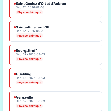
Saint Geniez d'Olt et d'Aubrac
Dép. 12 · 2026-08-03
Physico-chimique
Sainte-Eulalie-d'Olt
Dép. 12 · 2026-08-03
Physico-chimique
Bourgaltroff
Dép. 57 · 2026-08-03
Physico-chimique
Guébling
Dép. 57 · 2026-08-03
Physico-chimique
Vergaville
Dép. 57 · 2026-08-03
Physico-chimique