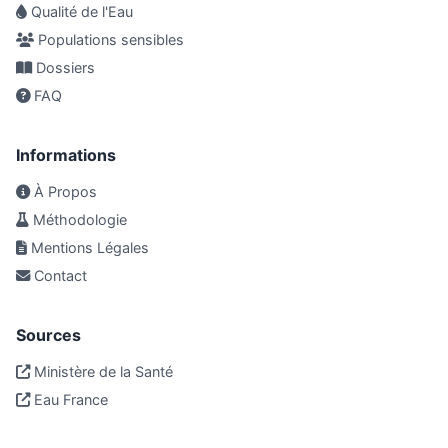
Qualité de l'Eau
Populations sensibles
Dossiers
FAQ
Informations
À Propos
Méthodologie
Mentions Légales
Contact
Sources
Ministère de la Santé
Eau France