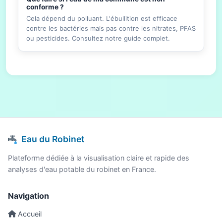
conforme ?
Cela dépend du polluant. L'ébullition est efficace
contre les bactéries mais pas contre les nitrates, PFAS
ou pesticides. Consultez notre guide complet.
Eau du Robinet
Plateforme dédiée à la visualisation claire et rapide des
analyses d'eau potable du robinet en France.
Navigation
Accueil