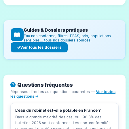
Guides & Dossiers pratiques
Eau non conforme, filtres, PFAS, prix, populations
sensibles… tous nos dossiers sourcés.
Voir tous les dossiers
Questions fréquentes
Réponses directes aux questions courantes —
Voir toutes
les questions →
L'eau du robinet est-elle potable en France ?
Dans la grande majorité des cas, oui. 96.3% des
bulletins 2026 sont conformes. Les non-conformités
concernent des dépassements souvent ponctuels et