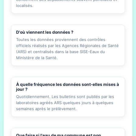
localisés.
D'où viennent les données ?
Toutes les données proviennent des contrôles
officiels réalisés par les Agences Régionales de Santé
(ARS) et centralisés dans la base SISE-Eaux du
Ministère de la Santé.
À quelle fréquence les données sont-elles mises à
jour ?
Quotidiennement. Les bulletins sont publiés par les
laboratoires agréés ARS quelques jours à quelques
semaines après le prélèvement.
Que faire si l'eau de ma commune est non