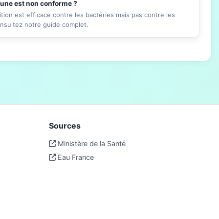
mune est non conforme ?
ition est efficace contre les bactéries mais pas contre les
onsultez notre guide complet.
Sources
Ministère de la Santé
Eau France