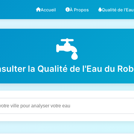
Accueil
À Propos
Qualité de l'Eau
sulter la Qualité de l'Eau du Rob