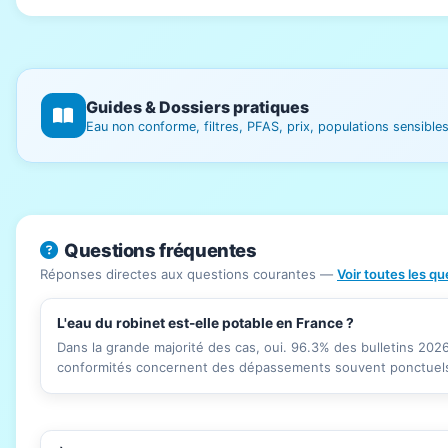
Guides & Dossiers pratiques
Eau non conforme, filtres, PFAS, prix, populations sensibl
Questions fréquentes
Réponses directes aux questions courantes —
Voir toutes les q
L'eau du robinet est-elle potable en France ?
Dans la grande majorité des cas, oui. 96.3% des bulletins 20
conformités concernent des dépassements souvent ponctuels 