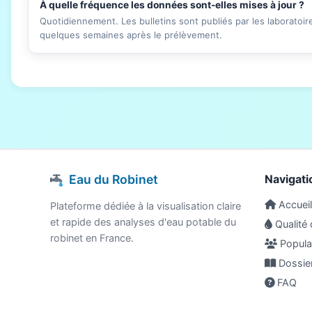
À quelle fréquence les données sont-elles mises à jour ?
Quotidiennement. Les bulletins sont publiés par les laboratoi
quelques semaines après le prélèvement.
Eau du Robinet
Navigati
Accueil
Plateforme dédiée à la visualisation claire
et rapide des analyses d'eau potable du
Qualité 
robinet en France.
Populat
Dossie
FAQ