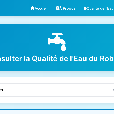
Accueil
À Propos
Qualité de l'Eau
sulter la Qualité de l'Eau du Rob