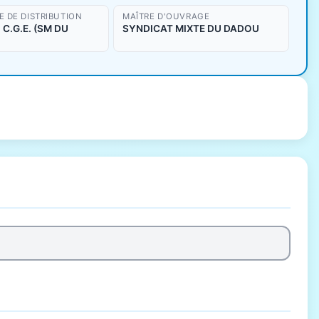
 DE DISTRIBUTION
MAÎTRE D'OUVRAGE
C.G.E. (SM DU
SYNDICAT MIXTE DU DADOU