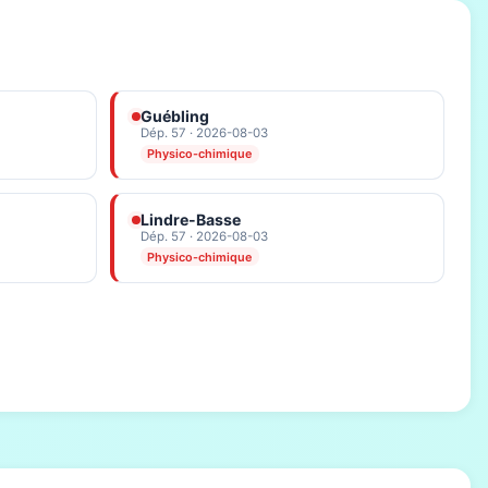
Guébling
Dép. 57 · 2026-08-03
Physico-chimique
Lindre-Basse
Dép. 57 · 2026-08-03
Physico-chimique