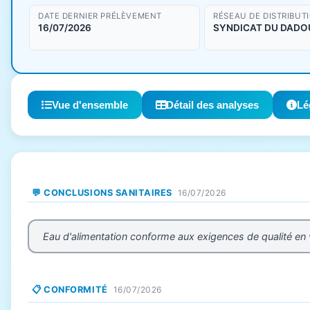
DATE DERNIER PRÉLÈVEMENT
RÉSEAU DE DISTRIBUT
16/07/2026
SYNDICAT DU DADO
Vue d'ensemble
Détail des analyses
Lé
💬 CONCLUSIONS SANITAIRES
16/07/2026
Eau d'alimentation conforme aux exigences de qualité en
📋 CONFORMITÉ
16/07/2026