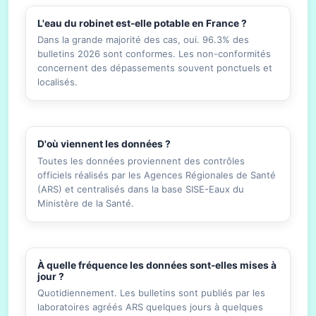
L'eau du robinet est-elle potable en France ?
Dans la grande majorité des cas, oui. 96.3% des
bulletins 2026 sont conformes. Les non-conformités
concernent des dépassements souvent ponctuels et
localisés.
D'où viennent les données ?
Toutes les données proviennent des contrôles
officiels réalisés par les Agences Régionales de Santé
(ARS) et centralisés dans la base SISE-Eaux du
Ministère de la Santé.
À quelle fréquence les données sont-elles mises à
jour ?
Quotidiennement. Les bulletins sont publiés par les
laboratoires agréés ARS quelques jours à quelques