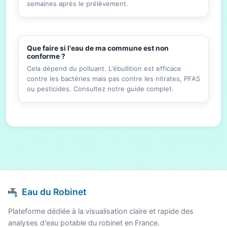
semaines après le prélèvement.
Que faire si l'eau de ma commune est non
conforme ?
Cela dépend du polluant. L'ébullition est efficace
contre les bactéries mais pas contre les nitrates, PFAS
ou pesticides. Consultez notre guide complet.
Eau du Robinet
Plateforme dédiée à la visualisation claire et rapide des
analyses d'eau potable du robinet en France.