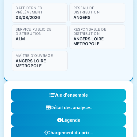
DATE DERNIER
RÉSEAU DE
PRÉLÈVEMENT
DISTRIBUTION
03/08/2026
ANGERS
SERVICE PUBLIC DE
RESPONSABLE DE
DISTRIBUTION
DISTRIBUTION
ALM
ANGERS LOIRE
METROPOLE
MAÎTRE D'OUVRAGE
ANGERS LOIRE
METROPOLE
Vue d'ensemble
Détail des analyses
Légende
Chargement du prix...