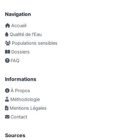
Navigation
Accueil
Qualité de l'Eau
Populations sensibles
Dossiers
FAQ
Informations
À Propos
Méthodologie
Mentions Légales
Contact
Sources