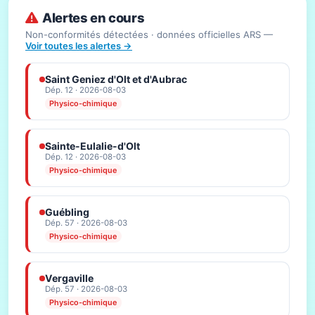
Alertes en cours
Non-conformités détectées · données officielles ARS —
Voir toutes les alertes →
Saint Geniez d'Olt et d'Aubrac
Dép. 12 · 2026-08-03
Physico-chimique
Sainte-Eulalie-d'Olt
Dép. 12 · 2026-08-03
Physico-chimique
Guébling
Dép. 57 · 2026-08-03
Physico-chimique
Vergaville
Dép. 57 · 2026-08-03
Physico-chimique