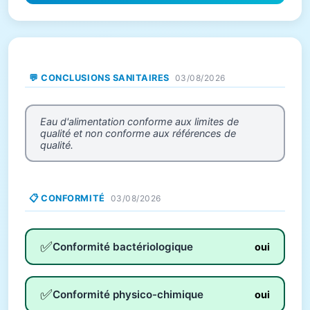
💬 CONCLUSIONS SANITAIRES
03/08/2026
Eau d'alimentation conforme aux limites de
qualité et non conforme aux références de
qualité.
📋 CONFORMITÉ
03/08/2026
✅
Conformité bactériologique
oui
✅
Conformité physico-chimique
oui