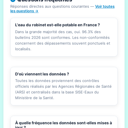
Réponses directes aux questions courantes —
Voir toutes
les questions →
L'eau du robinet est-elle potable en France ?
Dans la grande majorité des cas, oui. 96.3% des
bulletins 2026 sont conformes. Les non-conformités
concernent des dépassements souvent ponctuels et
localisés.
D'où viennent les données ?
Toutes les données proviennent des contrôles
officiels réalisés par les Agences Régionales de Santé
(ARS) et centralisés dans la base SISE-Eaux du
Ministère de la Santé.
À quelle fréquence les données sont-elles mises à
jour ?