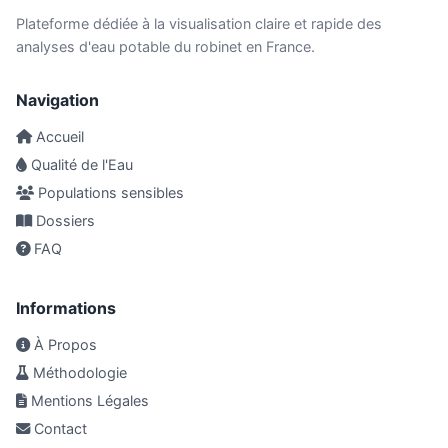
Plateforme dédiée à la visualisation claire et rapide des
analyses d'eau potable du robinet en France.
Navigation
Accueil
Qualité de l'Eau
Populations sensibles
Dossiers
FAQ
Informations
À Propos
Méthodologie
Mentions Légales
Contact