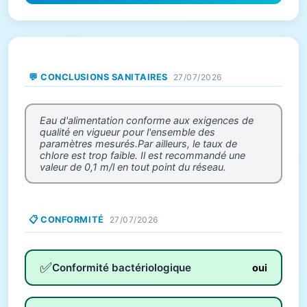
💬 CONCLUSIONS SANITAIRES
27/07/2026
Eau d'alimentation conforme aux exigences de
qualité en vigueur pour l'ensemble des
paramètres mesurés.Par ailleurs, le taux de
chlore est trop faible. Il est recommandé une
valeur de 0,1 m/l en tout point du réseau.
📋 CONFORMITÉ
27/07/2026
✅
Conformité bactériologique
oui