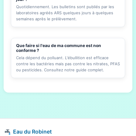
Quotidiennement. Les bulletins sont publiés par les
laboratoires agréés ARS quelques jours à quelques
semaines après le prélèvement.
Que faire si l'eau de ma commune est non
conforme ?
Cela dépend du polluant. L'ébullition est efficace
contre les bactéries mais pas contre les nitrates, PFAS
ou pesticides. Consultez notre guide complet.
Eau du Robinet