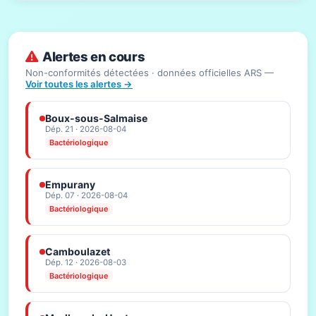
Alertes en cours
Non-conformités détectées · données officielles ARS —
Voir toutes les alertes →
Boux-sous-Salmaise
Dép. 21 · 2026-08-04
Bactériologique
Empurany
Dép. 07 · 2026-08-04
Bactériologique
Camboulazet
Dép. 12 · 2026-08-03
Bactériologique