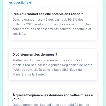
les questions →
L'eau du robinet est-elle potable en France ?
Dans la grande majorité des cas, oui. 96.3% des
bulletins 2026 sont conformes. Les non-conformités
concernent des dépassements souvent ponctuels et
localisés.
D'où viennent les données ?
Toutes les données proviennent des contrôles
officiels réalisés par les Agences Régionales de Santé
(ARS) et centralisés dans la base SISE-Eaux du
Ministère de la Santé.
À quelle fréquence les données sont-elles mises à
jour ?
Quotidiennement. Les bulletins sont publiés par les