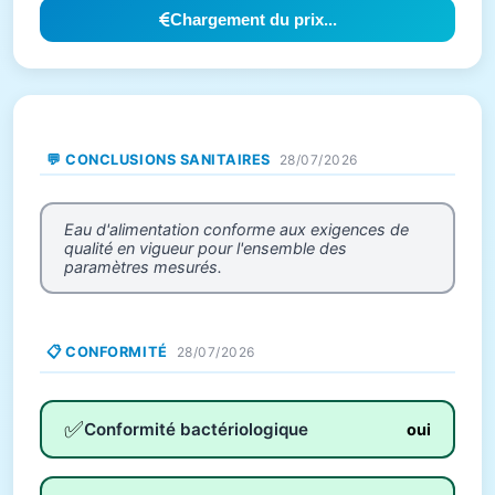
Chargement du prix...
💬 CONCLUSIONS SANITAIRES
28/07/2026
Eau d'alimentation conforme aux exigences de
qualité en vigueur pour l'ensemble des
paramètres mesurés.
📋 CONFORMITÉ
28/07/2026
✅
Conformité bactériologique
oui