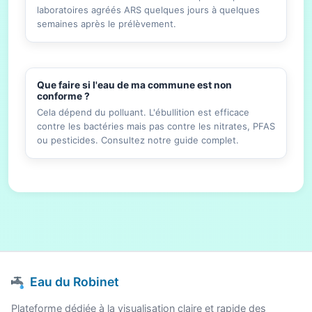
laboratoires agréés ARS quelques jours à quelques
semaines après le prélèvement.
Que faire si l'eau de ma commune est non
conforme ?
Cela dépend du polluant. L'ébullition est efficace
contre les bactéries mais pas contre les nitrates, PFAS
ou pesticides. Consultez notre guide complet.
Eau du Robinet
Plateforme dédiée à la visualisation claire et rapide des