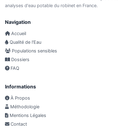
analyses d'eau potable du robinet en France.
Navigation
Accueil
Qualité de l'Eau
Populations sensibles
Dossiers
FAQ
Informations
À Propos
Méthodologie
Mentions Légales
Contact