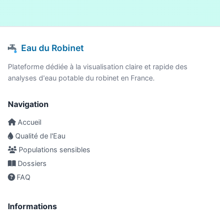
Eau du Robinet
Plateforme dédiée à la visualisation claire et rapide des
analyses d'eau potable du robinet en France.
Navigation
Accueil
Qualité de l'Eau
Populations sensibles
Dossiers
FAQ
Informations