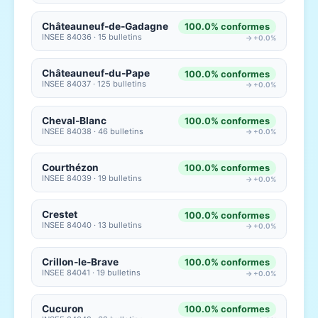
Châteauneuf-de-Gadagne
100.0% conformes
INSEE 84036 · 15 bulletins
→ +0.0%
Châteauneuf-du-Pape
100.0% conformes
INSEE 84037 · 125 bulletins
→ +0.0%
Cheval-Blanc
100.0% conformes
INSEE 84038 · 46 bulletins
→ +0.0%
Courthézon
100.0% conformes
INSEE 84039 · 19 bulletins
→ +0.0%
Crestet
100.0% conformes
INSEE 84040 · 13 bulletins
→ +0.0%
Crillon-le-Brave
100.0% conformes
INSEE 84041 · 19 bulletins
→ +0.0%
Cucuron
100.0% conformes