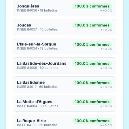
Jonquières
100.0% conformes
INSEE 84056 · 18 bulletins
→ +0.0%
Joucas
100.0% conformes
INSEE 84057 · 46 bulletins
→ +0.0%
L'Isle-sur-la-Sorgue
100.0% conformes
INSEE 84054 · 72 bulletins
→ +0.0%
La Bastide-des-Jourdans
100.0% conformes
INSEE 84009 · 69 bulletins
→ +0.0%
La Bastidonne
100.0% conformes
INSEE 84010 · 69 bulletins
→ +0.0%
La Motte-d'Aigues
100.0% conformes
INSEE 84084 · 69 bulletins
→ +0.0%
La Roque-Alric
100.0% conformes
INSEE 84100 · 29 bulletins
→ +0.0%