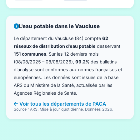
L'eau potable dans le Vaucluse
Le département du Vaucluse (84) compte
62
réseaux de distribution d'eau potable
desservant
151 communes
. Sur les 12 derniers mois
(08/08/2025 – 08/08/2026),
99.2%
des bulletins
d'analyse sont conformes aux normes françaises et
européennes. Les données sont issues de la base
ARS du Ministère de la Santé, actualisée par les
Agences Régionales de Santé.
Voir tous les départements de PACA
Source : ARS. Mise à jour quotidienne. Données 2026.