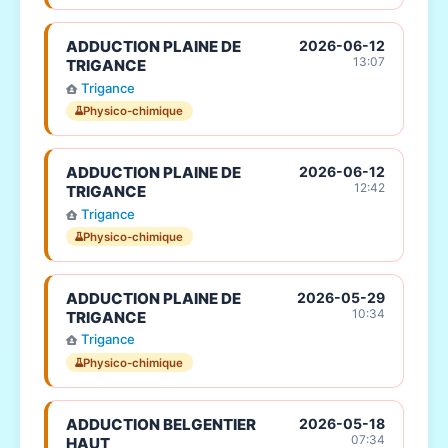
ADDUCTION PLAINE DE
2026-06-12
13:07
TRIGANCE
Trigance
Physico-chimique
ADDUCTION PLAINE DE
2026-06-12
12:42
TRIGANCE
Trigance
Physico-chimique
ADDUCTION PLAINE DE
2026-05-29
10:34
TRIGANCE
Trigance
Physico-chimique
ADDUCTION BELGENTIER
2026-05-18
07:34
HAUT