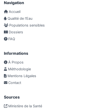
Navigation
Accueil
Qualité de l'Eau
Populations sensibles
Dossiers
FAQ
Informations
À Propos
Méthodologie
Mentions Légales
Contact
Sources
Ministère de la Santé