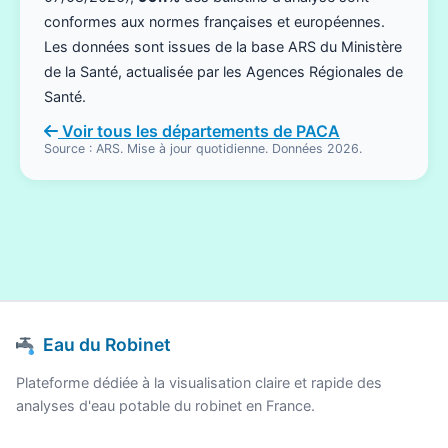
conformes aux normes françaises et européennes.
Les données sont issues de la base ARS du Ministère
de la Santé, actualisée par les Agences Régionales de
Santé.
Voir tous les départements de PACA
Source : ARS. Mise à jour quotidienne. Données 2026.
Eau du Robinet
Plateforme dédiée à la visualisation claire et rapide des
analyses d'eau potable du robinet en France.