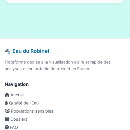
Eau du Robinet
Plateforme dédiée à la visualisation claire et rapide des
analyses d'eau potable du robinet en France.
Navigation
Accueil
Qualité de l'Eau
Populations sensibles
Dossiers
FAQ