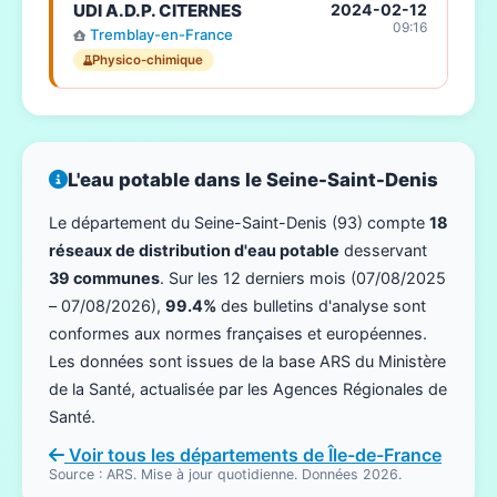
UDI A.D.P. CITERNES
2024-02-12
09:16
Tremblay-en-France
Physico-chimique
L'eau potable dans le Seine-Saint-Denis
Le département du Seine-Saint-Denis (93) compte
18
réseaux de distribution d'eau potable
desservant
39 communes
. Sur les 12 derniers mois (07/08/2025
– 07/08/2026),
99.4%
des bulletins d'analyse sont
conformes aux normes françaises et européennes.
Les données sont issues de la base ARS du Ministère
de la Santé, actualisée par les Agences Régionales de
Santé.
Voir tous les départements de Île-de-France
Source : ARS. Mise à jour quotidienne. Données 2026.