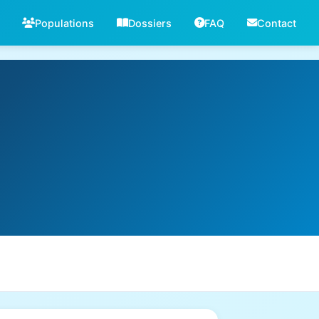
Populations
Dossiers
FAQ
Contact