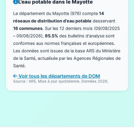
L'eau potable dans le Mayotte
Le département du Mayotte (976) compte
14
réseaux de distribution d'eau potable
desservant
16 communes
. Sur les 12 derniers mois (09/08/2025
– 09/08/2026),
95.5%
des bulletins d'analyse sont
conformes aux normes françaises et européennes.
Les données sont issues de la base ARS du Ministère
de la Santé, actualisée par les Agences Régionales de
Santé.
Voir tous les départements de DOM
Source : ARS. Mise à jour quotidienne. Données 2026.