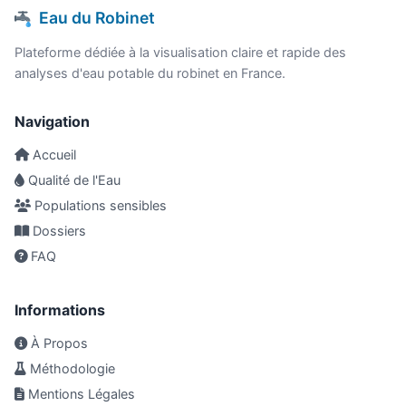
Eau du Robinet
Plateforme dédiée à la visualisation claire et rapide des
analyses d'eau potable du robinet en France.
Navigation
Accueil
Qualité de l'Eau
Populations sensibles
Dossiers
FAQ
Informations
À Propos
Méthodologie
Mentions Légales