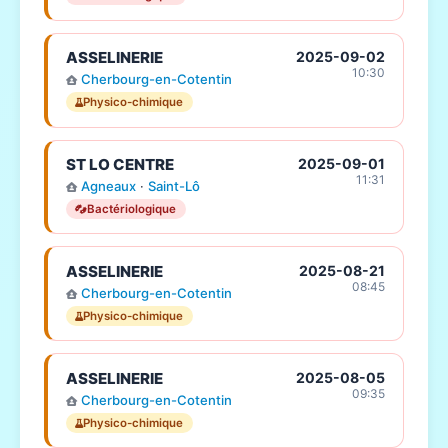
ASSELINERIE
2025-09-02
10:30
Cherbourg-en-Cotentin
Physico-chimique
ST LO CENTRE
2025-09-01
11:31
Agneaux
·
Saint-Lô
Bactériologique
ASSELINERIE
2025-08-21
08:45
Cherbourg-en-Cotentin
Physico-chimique
ASSELINERIE
2025-08-05
09:35
Cherbourg-en-Cotentin
Physico-chimique