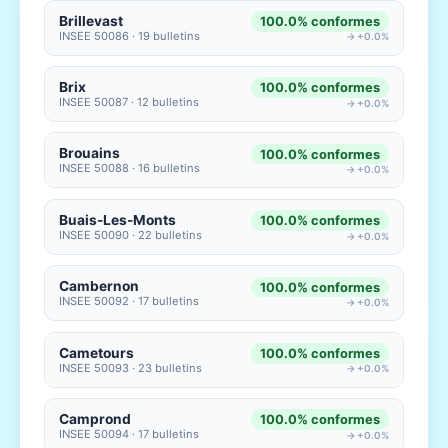
Brillevast
100.0% conformes
INSEE 50086 · 19 bulletins
→ +0.0%
Brix
100.0% conformes
INSEE 50087 · 12 bulletins
→ +0.0%
Brouains
100.0% conformes
INSEE 50088 · 16 bulletins
→ +0.0%
Buais-Les-Monts
100.0% conformes
INSEE 50090 · 22 bulletins
→ +0.0%
Cambernon
100.0% conformes
INSEE 50092 · 17 bulletins
→ +0.0%
Cametours
100.0% conformes
INSEE 50093 · 23 bulletins
→ +0.0%
Camprond
100.0% conformes
INSEE 50094 · 17 bulletins
→ +0.0%