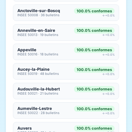
Anctoville-sur-Boscq
100.0% conformes
INSEE 50008 · 36 bulletins
→ +0.0%
Anneville-en-Saire
100.0% conformes
INSEE 50013 · 19 bulletins
→ +0.0%
Appeville
100.0% conformes
INSEE 50016 · 18 bulletins
→ +0.0%
Aucey-la-Plaine
100.0% conformes
INSEE 50019 · 48 bulletins
→ +0.0%
Audouville-la-Hubert
100.0% conformes
INSEE 50021 · 21 bulletins
→ +0.0%
Aumeville-Lestre
100.0% conformes
INSEE 50022 · 28 bulletins
→ +0.0%
Auvers
100.0% conformes