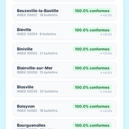
Beuzeville-la-Bastille
100.0% conformes
INSEE 50052 · 18 bulletins
→ +0.0%
Biéville
100.0% conformes
INSEE 50054 · 8 bulletins
→ +0.0%
Biniville
100.0% conformes
INSEE 50055 · 21 bulletins
→ +0.0%
Blainville-sur-Mer
100.0% conformes
INSEE 50058 · 15 bulletins
→ +0.0%
Blosville
100.0% conformes
INSEE 50059 · 20 bulletins
→ +0.0%
Boisyvon
100.0% conformes
INSEE 50062 · 18 bulletins
→ +0.0%
Bourguenolles
100.0% conformes