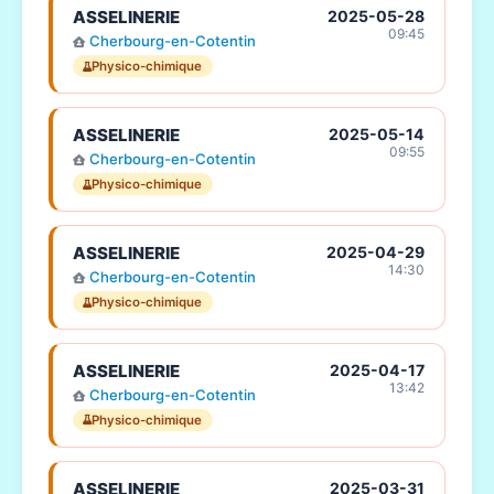
ASSELINERIE
2025-05-28
09:45
Cherbourg-en-Cotentin
Physico-chimique
ASSELINERIE
2025-05-14
09:55
Cherbourg-en-Cotentin
Physico-chimique
ASSELINERIE
2025-04-29
14:30
Cherbourg-en-Cotentin
Physico-chimique
ASSELINERIE
2025-04-17
13:42
Cherbourg-en-Cotentin
Physico-chimique
ASSELINERIE
2025-03-31