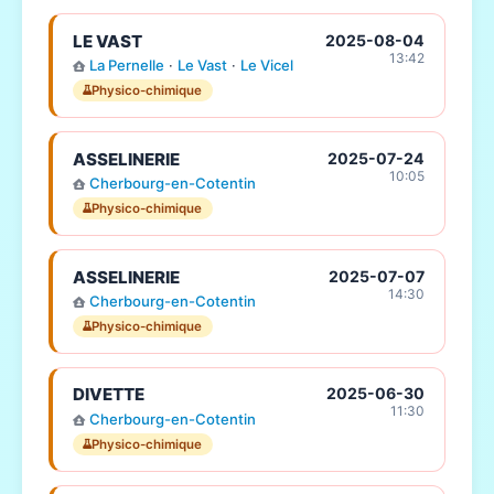
LE VAST
2025-08-04
13:42
La Pernelle
·
Le Vast
·
Le Vicel
Physico-chimique
ASSELINERIE
2025-07-24
10:05
Cherbourg-en-Cotentin
Physico-chimique
ASSELINERIE
2025-07-07
14:30
Cherbourg-en-Cotentin
Physico-chimique
DIVETTE
2025-06-30
11:30
Cherbourg-en-Cotentin
Physico-chimique