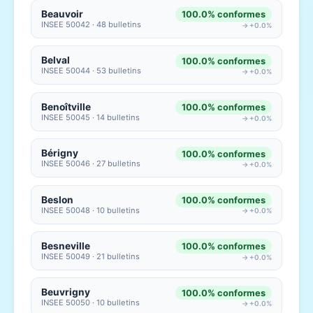
Beauvoir
100.0% conformes
INSEE 50042 · 48 bulletins
→ +0.0%
Belval
100.0% conformes
INSEE 50044 · 53 bulletins
→ +0.0%
Benoîtville
100.0% conformes
INSEE 50045 · 14 bulletins
→ +0.0%
Bérigny
100.0% conformes
INSEE 50046 · 27 bulletins
→ +0.0%
Beslon
100.0% conformes
INSEE 50048 · 10 bulletins
→ +0.0%
Besneville
100.0% conformes
INSEE 50049 · 21 bulletins
→ +0.0%
Beuvrigny
100.0% conformes
INSEE 50050 · 10 bulletins
→ +0.0%