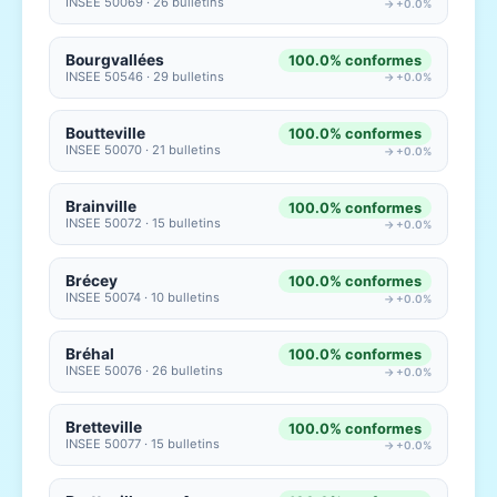
INSEE 50069 · 26 bulletins
→ +0.0%
Bourgvallées
100.0% conformes
INSEE 50546 · 29 bulletins
→ +0.0%
Boutteville
100.0% conformes
INSEE 50070 · 21 bulletins
→ +0.0%
Brainville
100.0% conformes
INSEE 50072 · 15 bulletins
→ +0.0%
Brécey
100.0% conformes
INSEE 50074 · 10 bulletins
→ +0.0%
Bréhal
100.0% conformes
INSEE 50076 · 26 bulletins
→ +0.0%
Bretteville
100.0% conformes
INSEE 50077 · 15 bulletins
→ +0.0%