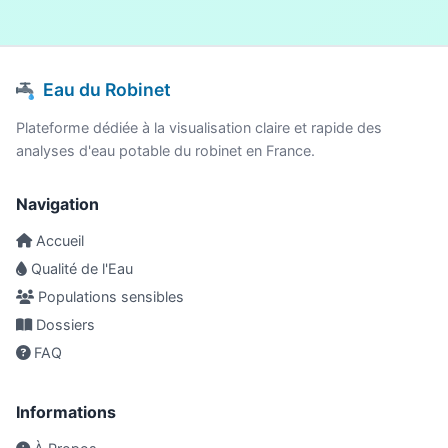
Eau du Robinet
Plateforme dédiée à la visualisation claire et rapide des
analyses d'eau potable du robinet en France.
Navigation
Accueil
Qualité de l'Eau
Populations sensibles
Dossiers
FAQ
Informations