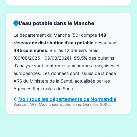
L'eau potable dans le Manche
Le département du Manche (50) compte
148
réseaux de distribution d'eau potable
desservant
445 communes
. Sur les 12 derniers mois
(09/08/2025 – 09/08/2026),
99.5%
des bulletins
d'analyse sont conformes aux normes françaises et
européennes. Les données sont issues de la base
ARS du Ministère de la Santé, actualisée par les
Agences Régionales de Santé.
Voir tous les départements de Normandie
Source : ARS. Mise à jour quotidienne. Données 2026.