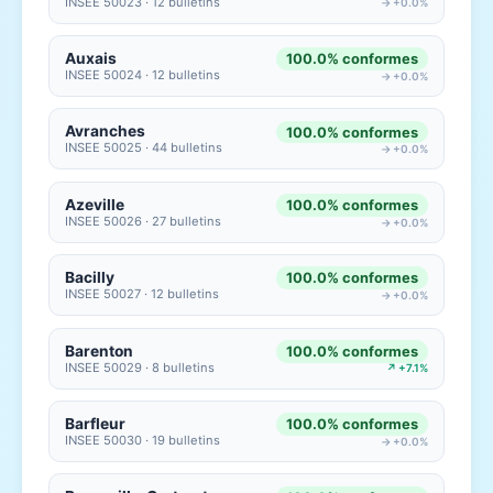
INSEE 50023 · 12 bulletins
→ +0.0%
Auxais
100.0% conformes
INSEE 50024 · 12 bulletins
→ +0.0%
Avranches
100.0% conformes
INSEE 50025 · 44 bulletins
→ +0.0%
Azeville
100.0% conformes
INSEE 50026 · 27 bulletins
→ +0.0%
Bacilly
100.0% conformes
INSEE 50027 · 12 bulletins
→ +0.0%
Barenton
100.0% conformes
INSEE 50029 · 8 bulletins
↗ +7.1%
Barfleur
100.0% conformes
INSEE 50030 · 19 bulletins
→ +0.0%