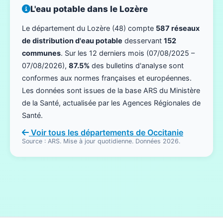
L'eau potable dans le Lozère
Le département du Lozère (48) compte
587 réseaux
de distribution d'eau potable
desservant
152
communes
. Sur les 12 derniers mois (07/08/2025 –
07/08/2026),
87.5%
des bulletins d'analyse sont
conformes aux normes françaises et européennes.
Les données sont issues de la base ARS du Ministère
de la Santé, actualisée par les Agences Régionales de
Santé.
Voir tous les départements de Occitanie
Source : ARS. Mise à jour quotidienne. Données 2026.