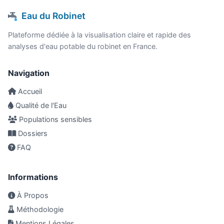
Eau du Robinet
Plateforme dédiée à la visualisation claire et rapide des
analyses d'eau potable du robinet en France.
Navigation
Accueil
Qualité de l'Eau
Populations sensibles
Dossiers
FAQ
Informations
À Propos
Méthodologie
Mentions Légales