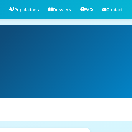
Populations
Dossiers
FAQ
Contact