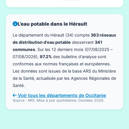
L'eau potable dans le Hérault
Le département du Hérault (34) compte
363 réseaux
de distribution d'eau potable
desservant
341
communes
. Sur les 12 derniers mois (07/08/2025 –
07/08/2026),
97.2%
des bulletins d'analyse sont
conformes aux normes françaises et européennes.
Les données sont issues de la base ARS du Ministère
de la Santé, actualisée par les Agences Régionales de
Santé.
Voir tous les départements de Occitanie
Source : ARS. Mise à jour quotidienne. Données 2026.