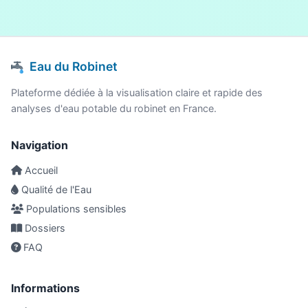
Eau du Robinet
Plateforme dédiée à la visualisation claire et rapide des
analyses d'eau potable du robinet en France.
Navigation
Accueil
Qualité de l'Eau
Populations sensibles
Dossiers
FAQ
Informations