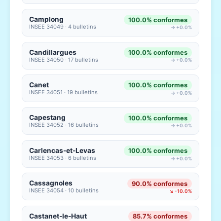
Camplong
100.0% conformes
INSEE 34049 · 4 bulletins
→ +0.0%
Candillargues
100.0% conformes
INSEE 34050 · 17 bulletins
→ +0.0%
Canet
100.0% conformes
INSEE 34051 · 19 bulletins
→ +0.0%
Capestang
100.0% conformes
INSEE 34052 · 16 bulletins
→ +0.0%
Carlencas-et-Levas
100.0% conformes
INSEE 34053 · 6 bulletins
→ +0.0%
Cassagnoles
90.0% conformes
INSEE 34054 · 10 bulletins
↘ -10.0%
Castanet-le-Haut
85.7% conformes