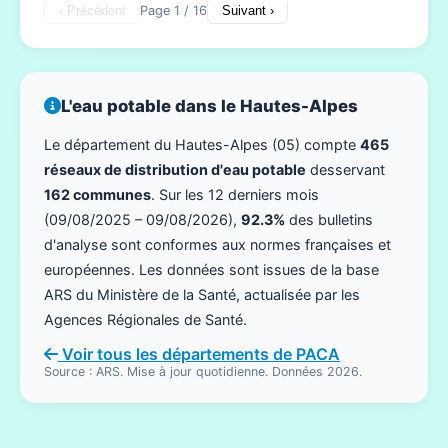
‹ Précédent
Page 1 / 16
Suivant ›
L'eau potable dans le Hautes-Alpes
Le département du Hautes-Alpes (05) compte
465
réseaux de distribution d'eau potable
desservant
162 communes
. Sur les 12 derniers mois
(09/08/2025 – 09/08/2026),
92.3%
des bulletins
d'analyse sont conformes aux normes françaises et
européennes. Les données sont issues de la base
ARS du Ministère de la Santé, actualisée par les
Agences Régionales de Santé.
Voir tous les départements de PACA
Source : ARS. Mise à jour quotidienne. Données 2026.