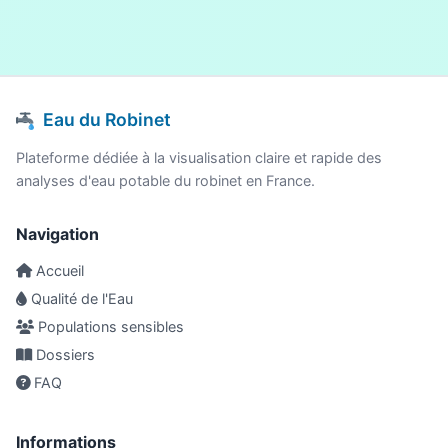
Eau du Robinet
Plateforme dédiée à la visualisation claire et rapide des
analyses d'eau potable du robinet en France.
Navigation
Accueil
Qualité de l'Eau
Populations sensibles
Dossiers
FAQ
Informations