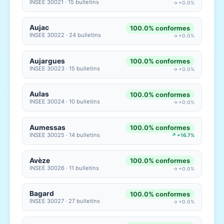
INSEE 30021 · 15 bulletins
→ +0.0%
Aujac
100.0% conformes
INSEE 30022 · 24 bulletins
→ +0.0%
Aujargues
100.0% conformes
INSEE 30023 · 15 bulletins
→ +0.0%
Aulas
100.0% conformes
INSEE 30024 · 10 bulletins
→ +0.0%
Aumessas
100.0% conformes
INSEE 30025 · 14 bulletins
↗ +16.7%
Avèze
100.0% conformes
INSEE 30026 · 11 bulletins
→ +0.0%
Bagard
100.0% conformes
INSEE 30027 · 27 bulletins
→ +0.0%