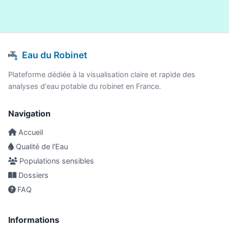
Eau du Robinet
Plateforme dédiée à la visualisation claire et rapide des
analyses d'eau potable du robinet en France.
Navigation
Accueil
Qualité de l'Eau
Populations sensibles
Dossiers
FAQ
Informations