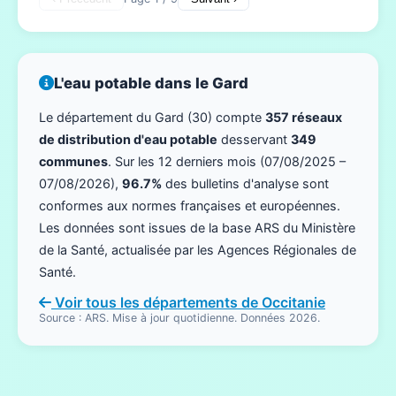
L'eau potable dans le Gard
Le département du Gard (30) compte
357 réseaux
de distribution d'eau potable
desservant
349
communes
. Sur les 12 derniers mois (07/08/2025 –
07/08/2026),
96.7%
des bulletins d'analyse sont
conformes aux normes françaises et européennes.
Les données sont issues de la base ARS du Ministère
de la Santé, actualisée par les Agences Régionales de
Santé.
Voir tous les départements de Occitanie
Source : ARS. Mise à jour quotidienne. Données 2026.